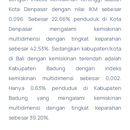
Kota Denpasar dengan nilai IKM sebesar
0,096. Sebesar 22,66% penduduk di Kota
Denpasar mengalami kemiskinan
multidimensi dengan tingkat keparahan
sebesar 42,53%. Sedangkan kabupaten/kota
di Bali dengan kemiskinan terendah adalah
Kabupaten Badung dengan indeks
kemiskinan multidimensi sebesar 0,002.
Hanya 0,63% penduduk di Kabupaten
Badung yang mengalami kemiskinan
multidimensi dengan tingkat keparahan
sebesar 39,20%.