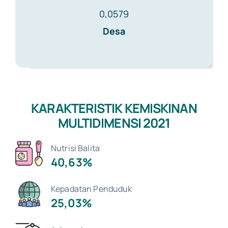
0,0579
Desa
KARAKTERISTIK KEMISKINAN
MULTIDIMENSI 2021
Nutrisi Balita
40,63%
Kepadatan Penduduk
25,03%