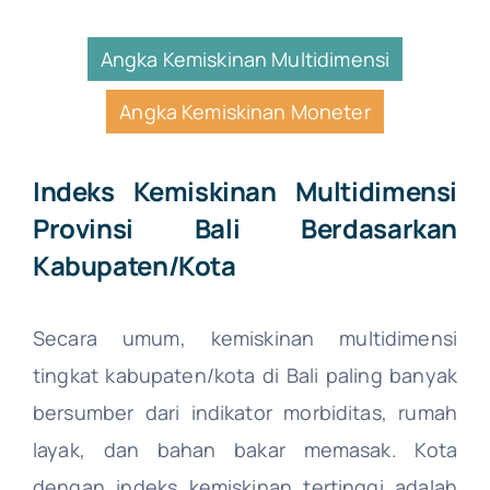
Angka Kemiskinan Multidimensi
Angka Kemiskinan Moneter
Indeks Kemiskinan Multidimensi
Provinsi Bali Berdasarkan
Kabupaten/Kota
Secara umum, kemiskinan multidimensi
tingkat kabupaten/kota di Bali paling banyak
bersumber dari indikator morbiditas, rumah
layak, dan bahan bakar memasak. Kota
dengan indeks kemiskinan tertinggi adalah