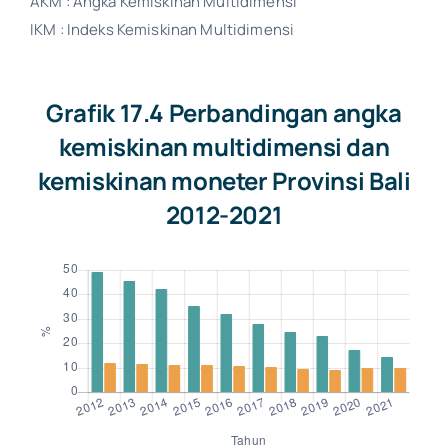
AKM : Angka Kemiskinan Multidimensi
IKM : Indeks Kemiskinan Multidimensi
Grafik 17.4 Perbandingan angka
kemiskinan multidimensi dan
kemiskinan moneter Provinsi Bali
2012-2021