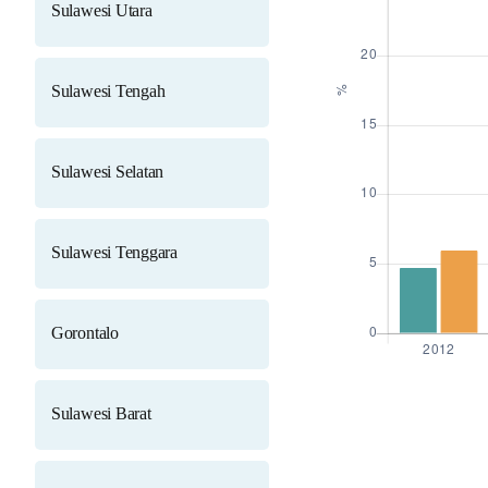
Sulawesi Utara
Sulawesi Tengah
Sulawesi Selatan
Sulawesi Tenggara
Gorontalo
Sulawesi Barat