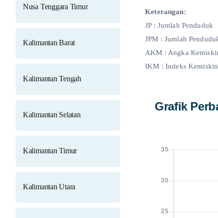
Nusa Tenggara Timur
Keterangan:
JP : Jumlah Penduduk
JPM : Jumlah Pendudu
Kalimantan Barat
AKM : Angka Kemiskin
IKM : Indeks Kemiskin
Kalimantan Tengah
Grafik Per
Kalimantan Selatan
Kalimantan Timur
Kalimantan Utara