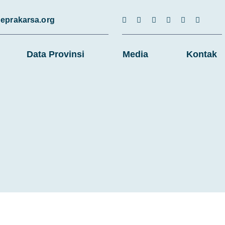
eprakarsa.org
Data Provinsi
Media
Kontak