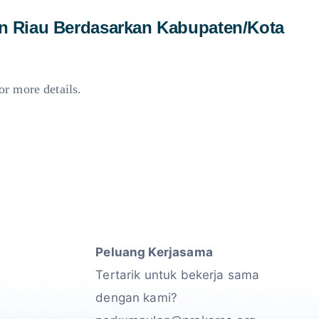
an Riau Berdasarkan Kabupaten/Kota
or more details.
Peluang Kerjasama
Tertarik untuk bekerja sama
dengan kami?