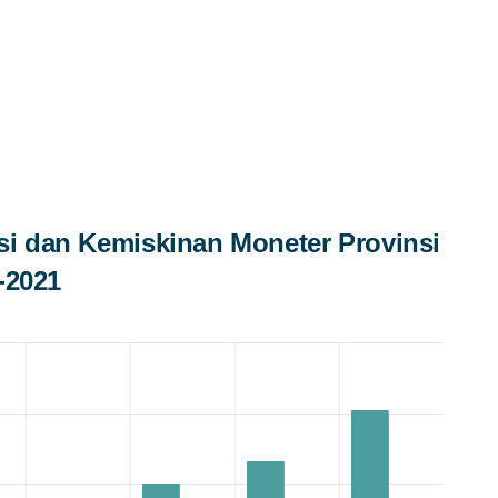
i dan Kemiskinan Moneter Provinsi
-2021