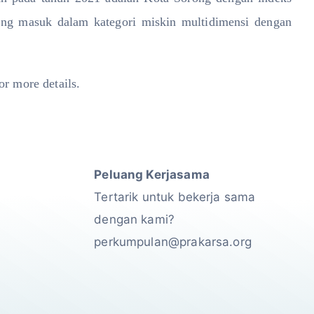
ong masuk dalam kategori miskin multidimensi dengan
or more details.
Peluang Kerjasama
Tertarik untuk bekerja sama
dengan kami?
perkumpulan@prakarsa.org