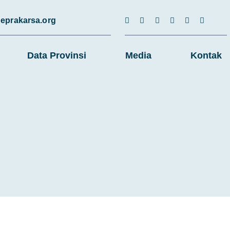
eprakarsa.org
Data Provinsi
Media
Kontak