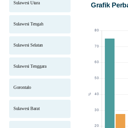
Sulawesi Utara
Grafik Per
Sulawesi Tengah
Sulawesi Selatan
Sulawesi Tenggara
Gorontalo
Sulawesi Barat