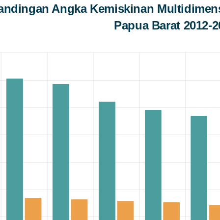
bandingan Angka Kemiskinan Multidimens
Papua Barat 2012-2