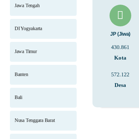
Jawa Tengah
DI Yogyakarta
JP (Jiwa)
430.861
Jawa Timur
Kota
572.122
Banten
Desa
Bali
Nusa Tenggara Barat