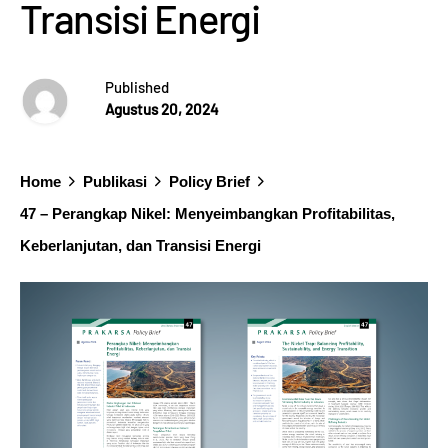
Transisi Energi
Published
Agustus 20, 2024
Home
Publikasi
Policy Brief
47 – Perangkap Nikel: Menyeimbangkan Profitabilitas,
Keberlanjutan, dan Transisi Energi