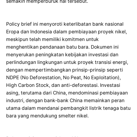
semakin memperburuk hal tersebut.
Policy brief ini menyoroti keterlibatan bank nasional
Eropa dan Indonesia dalam pembiayaan proyek nikel,
meskipun telah memiliki komitmen untuk
menghentikan pendanaan batu bara. Dokumen ini
menyerukan peningkatan kebijakan investasi dan
perlindungan lingkungan untuk proyek transisi energi,
dengan mempertimbangkan prinsip-prinsip seperti
NDPE (No Deforestation, No Peat, No Exploitation),
High Carbon Stock, dan anti-deforestasi. Investasi
asing, terutama dari China, mendominasi pembiayaan
industri, dengan bank-bank China memainkan peran
utama dalam mendanai pembangkit listrik tenaga batu
bara yang mendukung smelter nikel.