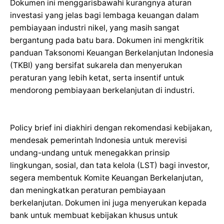
Dokumen ini menggarisbawahi kurangnya aturan
investasi yang jelas bagi lembaga keuangan dalam
pembiayaan industri nikel, yang masih sangat
bergantung pada batu bara. Dokumen ini mengkritik
panduan Taksonomi Keuangan Berkelanjutan Indonesia
(TKBI) yang bersifat sukarela dan menyerukan
peraturan yang lebih ketat, serta insentif untuk
mendorong pembiayaan berkelanjutan di industri.
Policy brief ini diakhiri dengan rekomendasi kebijakan,
mendesak pemerintah Indonesia untuk merevisi
undang-undang untuk menegakkan prinsip
lingkungan, sosial, dan tata kelola (LST) bagi investor,
segera membentuk Komite Keuangan Berkelanjutan,
dan meningkatkan peraturan pembiayaan
berkelanjutan. Dokumen ini juga menyerukan kepada
bank untuk membuat kebijakan khusus untuk