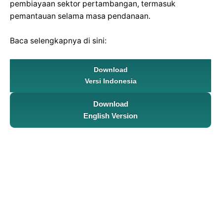
pembiayaan sektor pertambangan, termasuk
pemantauan selama masa pendanaan.
Baca selengkapnya di sini:
Download
Versi Indonesia
Download
English Version