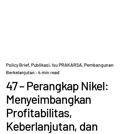
Policy Brief
Publikasi
Isu PRAKARSA
Pembangunan
Berkelanjutan
4 min read
47 – Perangkap Nikel:
Menyeimbangkan
Profitabilitas,
Keberlanjutan, dan