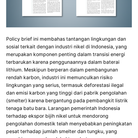
Policy brief ini membahas tantangan lingkungan dan
sosial terkait dengan industri nikel di Indonesia, yang
merupakan komponen penting dalam transisi energi
terbarukan karena penggunaannya dalam baterai
lithium. Meskipun berperan dalam pembangunan
rendah karbon, industri ini memunculkan risiko
lingkungan yang serius, termasuk deforestasi ilegal
dan emisi karbon yang tinggi dari pabrik pengolahan
(smelter) karena bergantung pada pembangkit listrik
tenaga batu bara. Larangan pemerintah Indonesia
terhadap ekspor bijih nikel untuk mendorong
pengolahan domestik telah menyebabkan peningkatan
pesat terhadap jumlah smelter dan tungku, yang