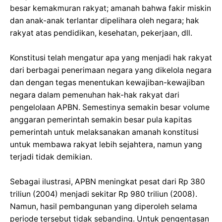
besar kemakmuran rakyat; amanah bahwa fakir miskin
dan anak-anak terlantar dipelihara oleh negara; hak
rakyat atas pendidikan, kesehatan, pekerjaan, dll.
Konstitusi telah mengatur apa yang menjadi hak rakyat
dari berbagai penerimaan negara yang dikelola negara
dan dengan tegas menentukan kewajiban-kewajiban
negara dalam pemenuhan hak-hak rakyat dari
pengelolaan APBN. Semestinya semakin besar volume
anggaran pemerintah semakin besar pula kapitas
pemerintah untuk melaksanakan amanah konstitusi
untuk membawa rakyat lebih sejahtera, namun yang
terjadi tidak demikian.
Sebagai ilustrasi, APBN meningkat pesat dari Rp 380
triliun (2004) menjadi sekitar Rp 980 triliun (2008).
Namun, hasil pembangunan yang diperoleh selama
periode tersebut tidak sebanding. Untuk pengentasan