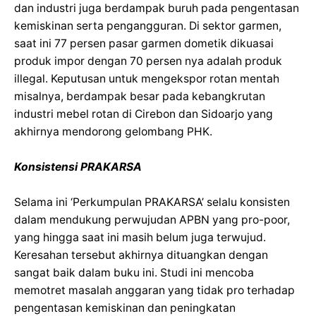
dan industri juga berdampak buruh pada pengentasan
kemiskinan serta pengangguran. Di sektor garmen,
saat ini 77 persen pasar garmen dometik dikuasai
produk impor dengan 70 persen nya adalah produk
illegal. Keputusan untuk mengekspor rotan mentah
misalnya, berdampak besar pada kebangkrutan
industri mebel rotan di Cirebon dan Sidoarjo yang
akhirnya mendorong gelombang PHK.
Konsistensi PRAKARSA
Selama ini ‘Perkumpulan PRAKARSA’ selalu konsisten
dalam mendukung perwujudan APBN yang pro-poor,
yang hingga saat ini masih belum juga terwujud.
Keresahan tersebut akhirnya dituangkan dengan
sangat baik dalam buku ini. Studi ini mencoba
memotret masalah anggaran yang tidak pro terhadap
pengentasan kemiskinan dan peningkatan