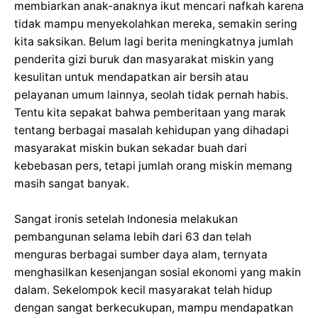
membiarkan anak-anaknya ikut mencari nafkah karena
tidak mampu menyekolahkan mereka, semakin sering
kita saksikan. Belum lagi berita meningkatnya jumlah
penderita gizi buruk dan masyarakat miskin yang
kesulitan untuk mendapatkan air bersih atau
pelayanan umum lainnya, seolah tidak pernah habis.
Tentu kita sepakat bahwa pemberitaan yang marak
tentang berbagai masalah kehidupan yang dihadapi
masyarakat miskin bukan sekadar buah dari
kebebasan pers, tetapi jumlah orang miskin memang
masih sangat banyak.
Sangat ironis setelah Indonesia melakukan
pembangunan selama lebih dari 63 dan telah
menguras berbagai sumber daya alam, ternyata
menghasilkan kesenjangan sosial ekonomi yang makin
dalam. Sekelompok kecil masyarakat telah hidup
dengan sangat berkecukupan, mampu mendapatkan