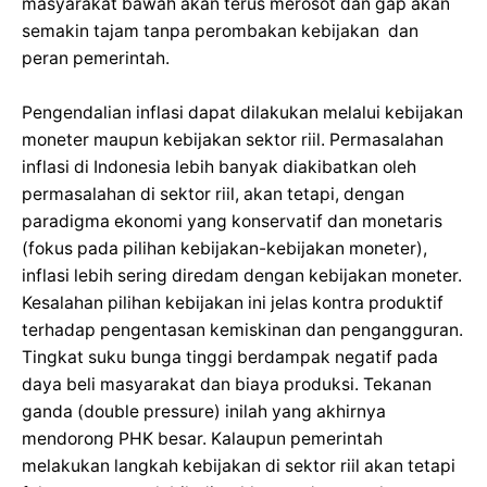
masyarakat bawah akan terus merosot dan gap akan
semakin tajam tanpa perombakan kebijakan dan
peran pemerintah.
Pengendalian inflasi dapat dilakukan melalui kebijakan
moneter maupun kebijakan sektor riil. Permasalahan
inflasi di Indonesia lebih banyak diakibatkan oleh
permasalahan di sektor riil, akan tetapi, dengan
paradigma ekonomi yang konservatif dan monetaris
(fokus pada pilihan kebijakan-kebijakan moneter),
inflasi lebih sering diredam dengan kebijakan moneter.
Kesalahan pilihan kebijakan ini jelas kontra produktif
terhadap pengentasan kemiskinan dan pengangguran.
Tingkat suku bunga tinggi berdampak negatif pada
daya beli masyarakat dan biaya produksi. Tekanan
ganda (double pressure) inilah yang akhirnya
mendorong PHK besar. Kalaupun pemerintah
melakukan langkah kebijakan di sektor riil akan tetapi