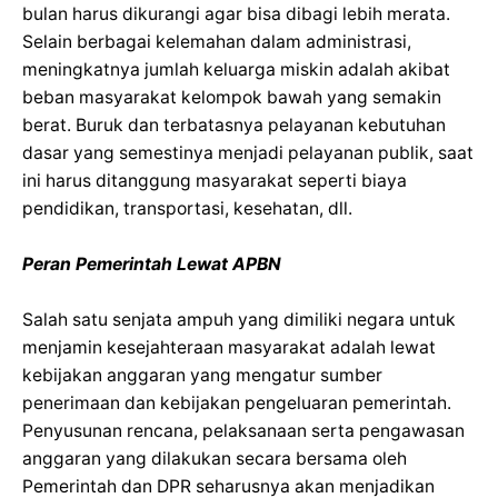
bulan harus dikurangi agar bisa dibagi lebih merata.
Selain berbagai kelemahan dalam administrasi,
meningkatnya jumlah keluarga miskin adalah akibat
beban masyarakat kelompok bawah yang semakin
berat. Buruk dan terbatasnya pelayanan kebutuhan
dasar yang semestinya menjadi pelayanan publik, saat
ini harus ditanggung masyarakat seperti biaya
pendidikan, transportasi, kesehatan, dll.
Peran Pemerintah Lewat APBN
Salah satu senjata ampuh yang dimiliki negara untuk
menjamin kesejahteraan masyarakat adalah lewat
kebijakan anggaran yang mengatur sumber
penerimaan dan kebijakan pengeluaran pemerintah.
Penyusunan rencana, pelaksanaan serta pengawasan
anggaran yang dilakukan secara bersama oleh
Pemerintah dan DPR seharusnya akan menjadikan