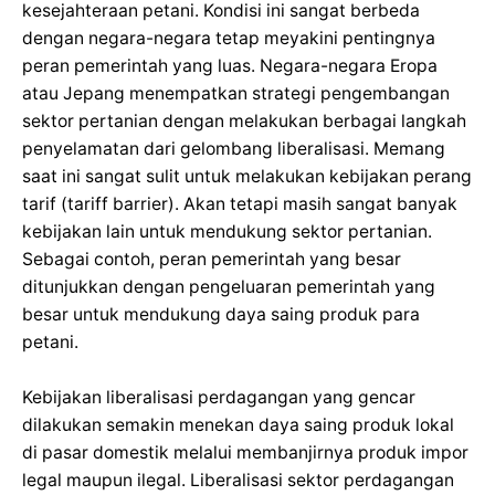
kesejahteraan petani. Kondisi ini sangat berbeda
dengan negara-negara tetap meyakini pentingnya
peran pemerintah yang luas. Negara-negara Eropa
atau Jepang menempatkan strategi pengembangan
sektor pertanian dengan melakukan berbagai langkah
penyelamatan dari gelombang liberalisasi. Memang
saat ini sangat sulit untuk melakukan kebijakan perang
tarif (tariff barrier). Akan tetapi masih sangat banyak
kebijakan lain untuk mendukung sektor pertanian.
Sebagai contoh, peran pemerintah yang besar
ditunjukkan dengan pengeluaran pemerintah yang
besar untuk mendukung daya saing produk para
petani.
Kebijakan liberalisasi perdagangan yang gencar
dilakukan semakin menekan daya saing produk lokal
di pasar domestik melalui membanjirnya produk impor
legal maupun ilegal. Liberalisasi sektor perdagangan