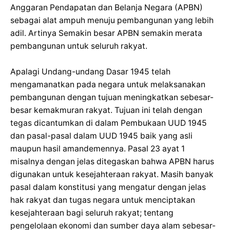
Anggaran Pendapatan dan Belanja Negara (APBN)
sebagai alat ampuh menuju pembangunan yang lebih
adil. Artinya Semakin besar APBN semakin merata
pembangunan untuk seluruh rakyat.
Apalagi Undang-undang Dasar 1945 telah
mengamanatkan pada negara untuk melaksanakan
pembangunan dengan tujuan meningkatkan sebesar-
besar kemakmuran rakyat. Tujuan ini telah dengan
tegas dicantumkan di dalam Pembukaan UUD 1945
dan pasal-pasal dalam UUD 1945 baik yang asli
maupun hasil amandemennya. Pasal 23 ayat 1
misalnya dengan jelas ditegaskan bahwa APBN harus
digunakan untuk kesejahteraan rakyat. Masih banyak
pasal dalam konstitusi yang mengatur dengan jelas
hak rakyat dan tugas negara untuk menciptakan
kesejahteraan bagi seluruh rakyat; tentang
pengelolaan ekonomi dan sumber daya alam sebesar-