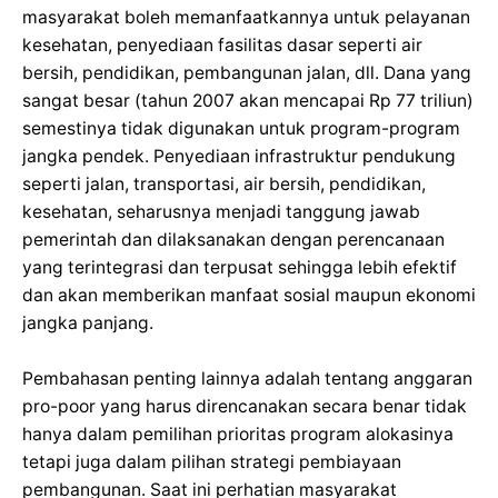
masyarakat boleh memanfaatkannya untuk pelayanan
kesehatan, penyediaan fasilitas dasar seperti air
bersih, pendidikan, pembangunan jalan, dll. Dana yang
sangat besar (tahun 2007 akan mencapai Rp 77 triliun)
semestinya tidak digunakan untuk program-program
jangka pendek. Penyediaan infrastruktur pendukung
seperti jalan, transportasi, air bersih, pendidikan,
kesehatan, seharusnya menjadi tanggung jawab
pemerintah dan dilaksanakan dengan perencanaan
yang terintegrasi dan terpusat sehingga lebih efektif
dan akan memberikan manfaat sosial maupun ekonomi
jangka panjang.
Pembahasan penting lainnya adalah tentang anggaran
pro-poor yang harus direncanakan secara benar tidak
hanya dalam pemilihan prioritas program alokasinya
tetapi juga dalam pilihan strategi pembiayaan
pembangunan. Saat ini perhatian masyarakat