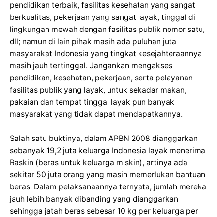
pendidikan terbaik, fasilitas kesehatan yang sangat
berkualitas, pekerjaan yang sangat layak, tinggal di
lingkungan mewah dengan fasilitas publik nomor satu,
dll; namun di lain pihak masih ada puluhan juta
masyarakat Indonesia yang tingkat kesejahteraannya
masih jauh tertinggal. Jangankan mengakses
pendidikan, kesehatan, pekerjaan, serta pelayanan
fasilitas publik yang layak, untuk sekadar makan,
pakaian dan tempat tinggal layak pun banyak
masyarakat yang tidak dapat mendapatkannya.
Salah satu buktinya, dalam APBN 2008 dianggarkan
sebanyak 19,2 juta keluarga Indonesia layak menerima
Raskin (beras untuk keluarga miskin), artinya ada
sekitar 50 juta orang yang masih memerlukan bantuan
beras. Dalam pelaksanaannya ternyata, jumlah mereka
jauh lebih banyak dibanding yang dianggarkan
sehingga jatah beras sebesar 10 kg per keluarga per