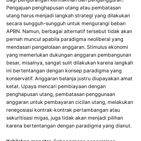
Pengajuan penghapusan utang atau pembatasan
utang harus menjadi langkah strategi yang dilakukan
secara sungguh-sungguh untuk mengurangi beban
APBN. Namun, berbagai alternatif tersebut tidak akan
pernah muncul apabila paradigma neoliberal yang
mendasari pengelolaan anggaran. Stimulus ekonomi
yang memerlukan dukungan anggaran pembangunan
besar, misalnya, sangat sulit dilakukan karena langkah
ini bertentangan dengan konsep paradigma yang
konservatif. Anggaran belanja justru diupayakan amat
ketat. Upaya mencari pembiayaan dengan
penghapusan utang, pembatasan penggunaan
anggaran untuk pembayaran cicilan utang, melakukan
renegosiasi kontrak-kontrak pertambangan atau
sekuritisasi migas, juga tidak akan menjadi pilihan
karena bertentangan dengan paradigma yang dianut.