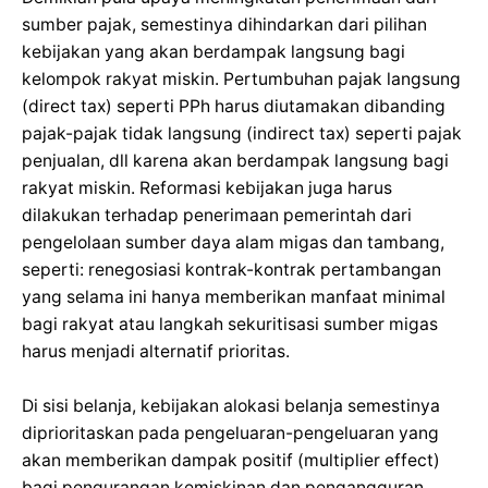
sumber pajak, semestinya dihindarkan dari pilihan
kebijakan yang akan berdampak langsung bagi
kelompok rakyat miskin. Pertumbuhan pajak langsung
(direct tax) seperti PPh harus diutamakan dibanding
pajak-pajak tidak langsung (indirect tax) seperti pajak
penjualan, dll karena akan berdampak langsung bagi
rakyat miskin. Reformasi kebijakan juga harus
dilakukan terhadap penerimaan pemerintah dari
pengelolaan sumber daya alam migas dan tambang,
seperti: renegosiasi kontrak-kontrak pertambangan
yang selama ini hanya memberikan manfaat minimal
bagi rakyat atau langkah sekuritisasi sumber migas
harus menjadi alternatif prioritas.
Di sisi belanja, kebijakan alokasi belanja semestinya
diprioritaskan pada pengeluaran-pengeluaran yang
akan memberikan dampak positif (multiplier effect)
bagi pengurangan kemiskinan dan pengangguran.