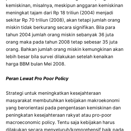
kemiskinan, misalnya, meskipun anggaran kemiskinan
meningkat tajam dari Rp 18 triliun (2004) menjadi
sekitar Rp 70 triliun (2008), akan tetapi jumlah orang
miskin tidak berkurang secara signifikan. Bila para
tahun 2004 jumlah orang miskin sebanyak 36 juta
orang maka pada tahun 2008 tetap sebesar 35 juta
orang. Bahkan jumlah orang miskin kemungkinan akan
lebih besar bila survei dilakukan setelah kenaikan
harga BBM bulan Mei 2008.
Peran Lewat Pro Poor Policy
Strategi untuk meningkatkan kesejahteraan
masyarakat membutuhkan kebijakan makroekonomi
yang berorientasi pada pengentasan kemiskinan dan
peningkatan kesejahteraan rakyat atau pro-poor
macroeconomic policy. Tentu saja kebijakan harus
dilakukan secara menyeluruh/komprehensif baik pada