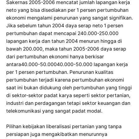
Sakernas 2005-2006 mencatat jumlah lapangan kerja
neto yang bisa disediakan per 1 persen pertumbuhan
ekonomi mengalami penurunan yang sangat signifikan.
Jika sebelum tahun 2004 daya serap neto 1 persen
pertumbuhan dapat mencapai 240.000-250.000
lapangan kerja dan tahun 2004 menurun hingga di
bawah 200.000, maka tahun 2005-2006 daya serap
dari pertumbuhan ekonomi hanya berkisar
antara40.000-50.00040.000-50.000 lapangan kerja
per 1 persen pertumbuhan. Penurunan kualitas
pertumbuhan terjadi karena pertumbuhan ekonomi
saat ini bukan didukung oleh pertumbuhan yang tinggi
di sektor-sektor padat karya seperti sektor pertanian,
industri dan perdagangan tetapi sektor keuangan dan
telekomunikasi yang sangat padat modal.
Pilihan kebijakan liberalisasi pertanian yang tanpa
persiapan juga mengakibatkan menurunnya