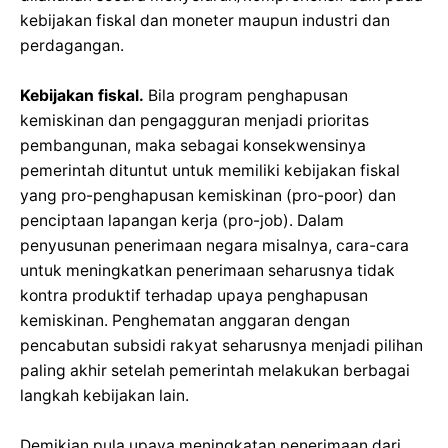
kebijakan fiskal dan moneter maupun industri dan
perdagangan.
Kebijakan fiskal.
Bila program penghapusan
kemiskinan dan pengagguran menjadi prioritas
pembangunan, maka sebagai konsekwensinya
pemerintah dituntut untuk memiliki kebijakan fiskal
yang pro-penghapusan kemiskinan (pro-poor) dan
penciptaan lapangan kerja (pro-job). Dalam
penyusunan penerimaan negara misalnya, cara-cara
untuk meningkatkan penerimaan seharusnya tidak
kontra produktif terhadap upaya penghapusan
kemiskinan. Penghematan anggaran dengan
pencabutan subsidi rakyat seharusnya menjadi pilihan
paling akhir setelah pemerintah melakukan berbagai
langkah kebijakan lain.
Demikian pula upaya meningkatan penerimaan dari