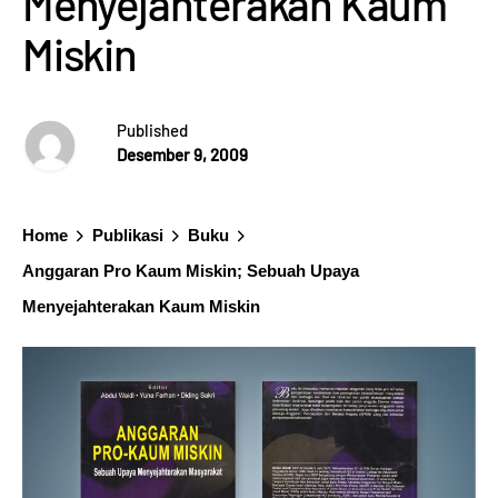
Menyejahterakan Kaum
Miskin
Published
Desember 9, 2009
Home
Publikasi
Buku
Anggaran Pro Kaum Miskin; Sebuah Upaya
Menyejahterakan Kaum Miskin