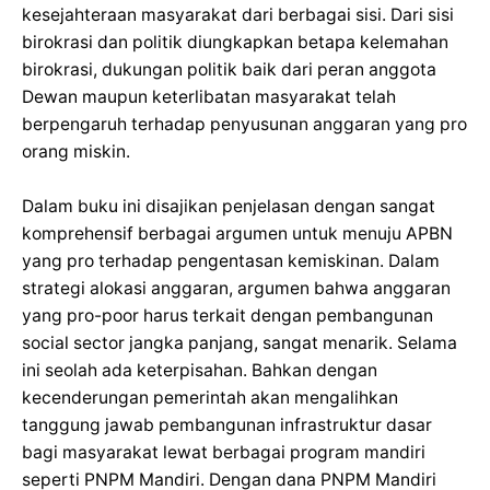
kesejahteraan masyarakat dari berbagai sisi. Dari sisi
birokrasi dan politik diungkapkan betapa kelemahan
birokrasi, dukungan politik baik dari peran anggota
Dewan maupun keterlibatan masyarakat telah
berpengaruh terhadap penyusunan anggaran yang pro
orang miskin.
Dalam buku ini disajikan penjelasan dengan sangat
komprehensif berbagai argumen untuk menuju APBN
yang pro terhadap pengentasan kemiskinan. Dalam
strategi alokasi anggaran, argumen bahwa anggaran
yang pro-poor harus terkait dengan pembangunan
social sector jangka panjang, sangat menarik. Selama
ini seolah ada keterpisahan. Bahkan dengan
kecenderungan pemerintah akan mengalihkan
tanggung jawab pembangunan infrastruktur dasar
bagi masyarakat lewat berbagai program mandiri
seperti PNPM Mandiri. Dengan dana PNPM Mandiri