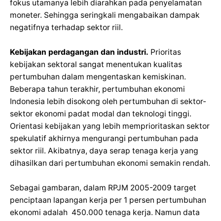
fokus utamanya lebih diarahkan pada penyelamatan
moneter. Sehingga seringkali mengabaikan dampak
negatifnya terhadap sektor riil.
Kebijakan perdagangan dan industri.
Prioritas
kebijakan sektoral sangat menentukan kualitas
pertumbuhan dalam mengentaskan kemiskinan.
Beberapa tahun terakhir, pertumbuhan ekonomi
Indonesia lebih disokong oleh pertumbuhan di sektor-
sektor ekonomi padat modal dan teknologi tinggi.
Orientasi kebijakan yang lebih memprioritaskan sektor
spekulatif akhirnya mengurangi pertumbuhan pada
sektor riil. Akibatnya, daya serap tenaga kerja yang
dihasilkan dari pertumbuhan ekonomi semakin rendah.
Sebagai gambaran, dalam RPJM 2005-2009 target
penciptaan lapangan kerja per 1 persen pertumbuhan
ekonomi adalah 450.000 tenaga kerja. Namun data