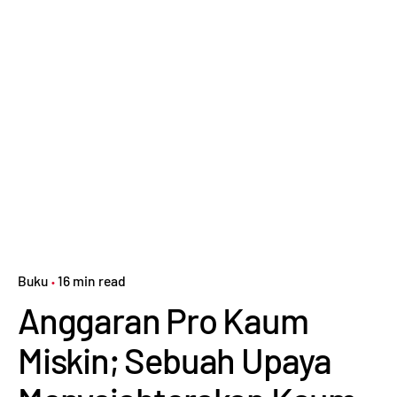
Buku
16 min read
Anggaran Pro Kaum
Miskin; Sebuah Upaya