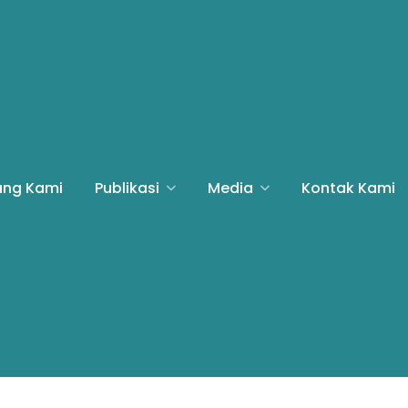
ang Kami
Publikasi
Media
Kontak Kami