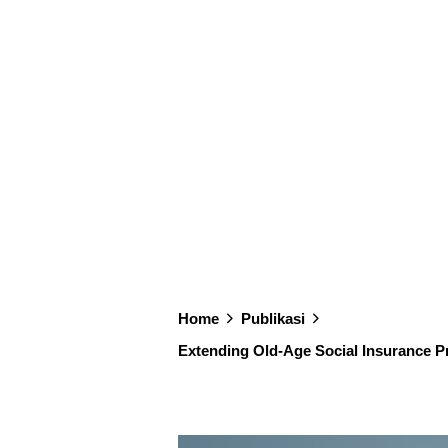
Home
Publikasi
Hu
Extending Old-Age Social Insurance P