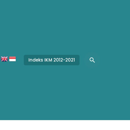
Indeks IKM 2012-2021