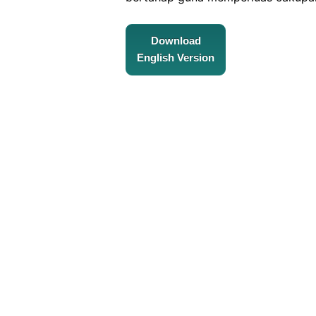
Download
English Version