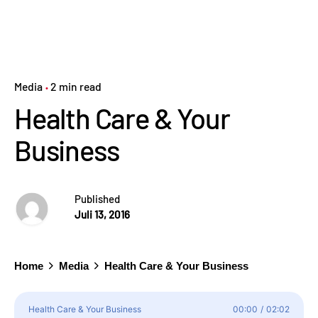
Media
2 min read
Health Care & Your
Business
Published
Juli 13, 2016
Home
Media
Health Care & Your Business
Health Care & Your Business
00:00
/
02:02