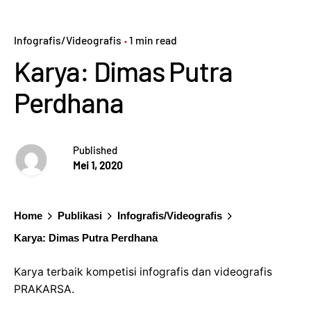
Infografis/Videografis
1 min read
Karya: Dimas Putra
Perdhana
Published
Mei 1, 2020
Home
Publikasi
Infografis/Videografis
Karya: Dimas Putra Perdhana
Karya terbaik kompetisi infografis dan videografis
PRAKARSA.