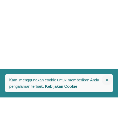
Kami menggunakan cookie untuk memberikan Anda
pengalaman terbaik.
Kebijakan Cookie
The PRAKARSA