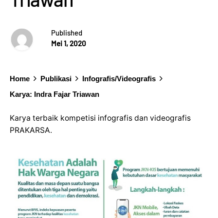
Published
Mei 1, 2020
Home
Publikasi
Infografis/Videografis
Karya: Indra Fajar Triawan
Karya terbaik kompetisi infografis dan videografis
PRAKARSA.