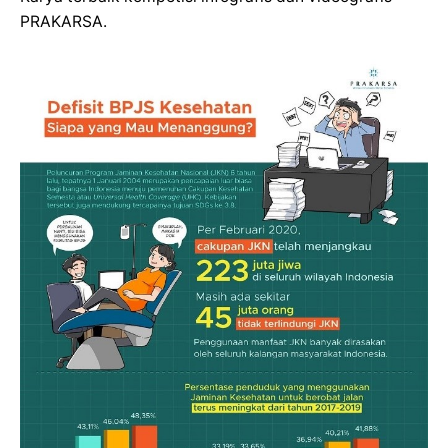
PRAKARSA.