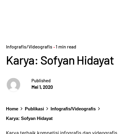
Infografis/Videografis
1 min read
Karya: Sofyan Hidayat
Published
Mei 1, 2020
Home
Publikasi
Infografis/Videografis
Karya: Sofyan Hidayat
Karya terbaik kompetisi infografis dan videografis