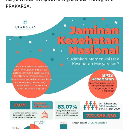
PRAKARSA.