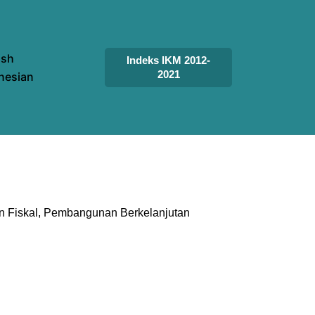
Indeks IKM 2012-
2021
 Fiskal
Pembangunan Berkelanjutan