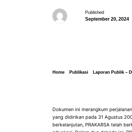
Published
September 20, 2024
Home
Publikasi
Laporan Publik –
Dokumen ini merangkum perjalanan 
yang didirikan pada 31 Agustus 2
berkelanjutan, PRAKARSA telah berk