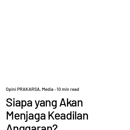
Opini PRAKARSA
Media
10 min read
Siapa yang Akan
Menjaga Keadilan
Anggaran?