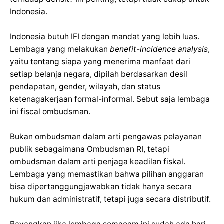
Indonesia.
Indonesia butuh IFI dengan mandat yang lebih luas.
Lembaga yang melakukan
benefit-incidence analysis
,
yaitu tentang siapa yang menerima manfaat dari
setiap belanja negara, dipilah berdasarkan desil
pendapatan, gender, wilayah, dan status
ketenagakerjaan formal-informal. Sebut saja lembaga
ini fiscal ombudsman.
Bukan ombudsman dalam arti pengawas pelayanan
publik sebagaimana Ombudsman RI, tetapi
ombudsman dalam arti penjaga keadilan fiskal.
Lembaga yang memastikan bahwa pilihan anggaran
bisa dipertanggungjawabkan tidak hanya secara
hukum dan administratif, tetapi juga secara distributif.