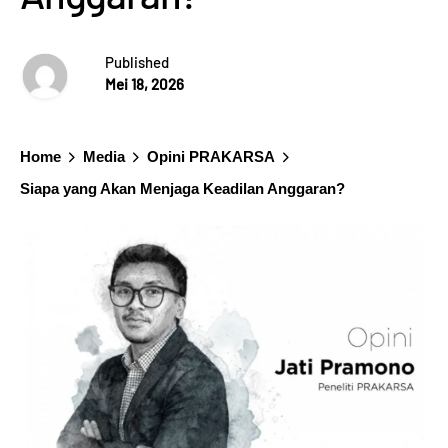
Published
Mei 18, 2026
Home
Media
Opini PRAKARSA
Siapa yang Akan Menjaga Keadilan Anggaran?