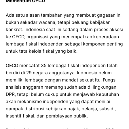
Momentum OECD
Ada satu alasan tambahan yang membuat gagasan ini
bukan sekadar wacana, tetapi peluang kebijakan
konkret. Indonesia saat ini sedang dalam proses aksesi
ke OECD, organisasi yang menempatkan keberadaan
lembaga fiskal independen sebagai komponen penting
untuk tata kelola fiskal yang baik.
OECD mencatat 35 lembaga fiskal independen telah
berdiri di 29 negara anggotanya. Indonesia belum
memiliki lembaga dengan mandat sekuat itu. Fungsi
analisis anggaran memang sudah ada di lingkungan
DPR, tetapi belum cukup untuk menjawab kebutuhan
akan mekanisme independen yang dapat menilai
dampak distribusi kebijakan pajak, belanja, subsidi,
insentif fiskal, dan pembiayaan publik.