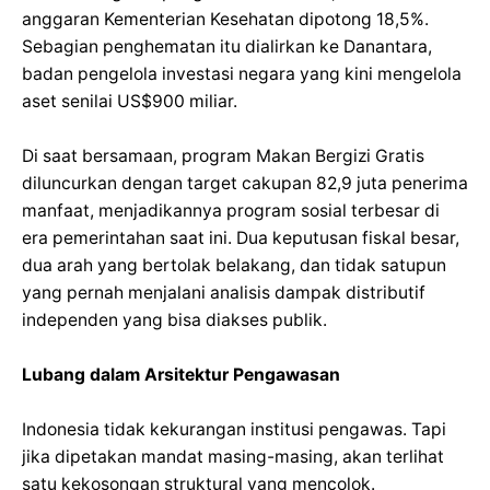
anggaran Kementerian Kesehatan dipotong 18,5%.
Sebagian penghematan itu dialirkan ke Danantara,
badan pengelola investasi negara yang kini mengelola
aset senilai US$900 miliar.
Di saat bersamaan, program Makan Bergizi Gratis
diluncurkan dengan target cakupan 82,9 juta penerima
manfaat, menjadikannya program sosial terbesar di
era pemerintahan saat ini. Dua keputusan fiskal besar,
dua arah yang bertolak belakang, dan tidak satupun
yang pernah menjalani analisis dampak distributif
independen yang bisa diakses publik.
Lubang dalam Arsitektur Pengawasan
Indonesia tidak kekurangan institusi pengawas. Tapi
jika dipetakan mandat masing-masing, akan terlihat
satu kekosongan struktural yang mencolok.