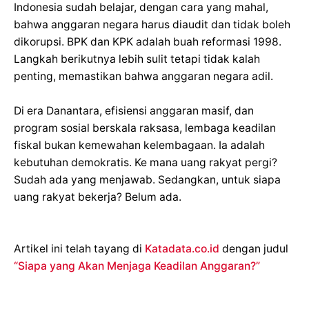
Indonesia sudah belajar, dengan cara yang mahal,
bahwa anggaran negara harus diaudit dan tidak boleh
dikorupsi. BPK dan KPK adalah buah reformasi 1998.
Langkah berikutnya lebih sulit tetapi tidak kalah
penting, memastikan bahwa anggaran negara adil.
Di era Danantara, efisiensi anggaran masif, dan
program sosial berskala raksasa, lembaga keadilan
fiskal bukan kemewahan kelembagaan. Ia adalah
kebutuhan demokratis. Ke mana uang rakyat pergi?
Sudah ada yang menjawab. Sedangkan, untuk siapa
uang rakyat bekerja? Belum ada.
Artikel ini telah tayang di
Katadata.co.id
dengan judul
“Siapa yang Akan Menjaga Keadilan Anggaran?”