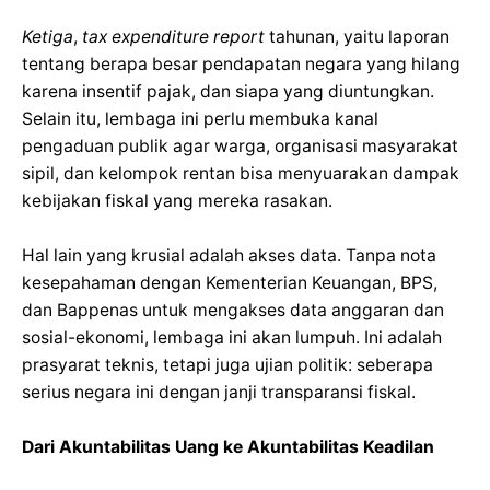
Ketiga
,
tax expenditure report
tahunan, yaitu laporan
tentang berapa besar pendapatan negara yang hilang
karena insentif pajak, dan siapa yang diuntungkan.
Selain itu, lembaga ini perlu membuka kanal
pengaduan publik agar warga, organisasi masyarakat
sipil, dan kelompok rentan bisa menyuarakan dampak
kebijakan fiskal yang mereka rasakan.
Hal lain yang krusial adalah akses data. Tanpa nota
kesepahaman dengan Kementerian Keuangan, BPS,
dan Bappenas untuk mengakses data anggaran dan
sosial-ekonomi, lembaga ini akan lumpuh. Ini adalah
prasyarat teknis, tetapi juga ujian politik: seberapa
serius negara ini dengan janji transparansi fiskal.
Dari Akuntabilitas Uang ke Akuntabilitas Keadilan