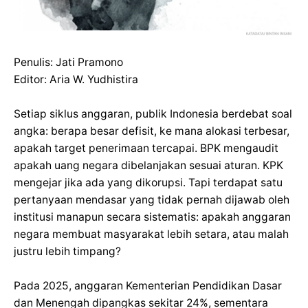
Penulis: Jati Pramono
Editor: Aria W. Yudhistira
Setiap siklus anggaran, publik Indonesia berdebat soal
angka: berapa besar defisit, ke mana alokasi terbesar,
apakah target penerimaan tercapai. BPK mengaudit
apakah uang negara dibelanjakan sesuai aturan. KPK
mengejar jika ada yang dikorupsi. Tapi terdapat satu
pertanyaan mendasar yang tidak pernah dijawab oleh
institusi manapun secara sistematis: apakah anggaran
negara membuat masyarakat lebih setara, atau malah
justru lebih timpang?
Pada 2025, anggaran Kementerian Pendidikan Dasar
dan Menengah dipangkas sekitar 24%, sementara