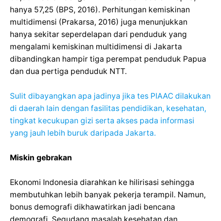
hanya 57,25 (BPS, 2016). Perhitungan kemiskinan
multidimensi (Prakarsa, 2016) juga menunjukkan
hanya sekitar seperdelapan dari penduduk yang
mengalami kemiskinan multidimensi di Jakarta
dibandingkan hampir tiga perempat penduduk Papua
dan dua pertiga penduduk NTT.
Sulit dibayangkan apa jadinya jika tes PIAAC dilakukan
di daerah lain dengan fasilitas pendidikan, kesehatan,
tingkat kecukupan gizi serta akses pada informasi
yang jauh lebih buruk daripada Jakarta.
Miskin gebrakan
Ekonomi Indonesia diarahkan ke hilirisasi sehingga
membutuhkan lebih banyak pekerja terampil. Namun,
bonus demografi dikhawatirkan jadi bencana
demografi. Segudang masalah kesehatan dan