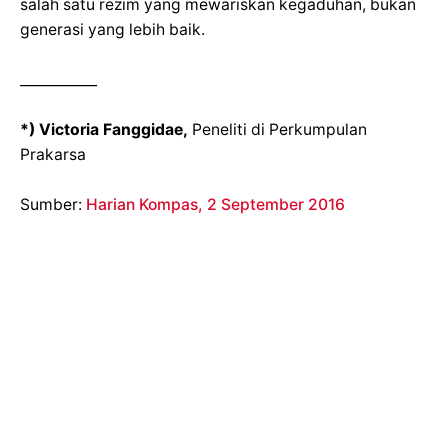
salah satu rezim yang mewariskan kegaduhan, bukan
generasi yang lebih baik.
___________
*) Victoria Fanggidae,
Peneliti di Perkumpulan
Prakarsa
Sumber:
Harian Kompas, 2 September 2016