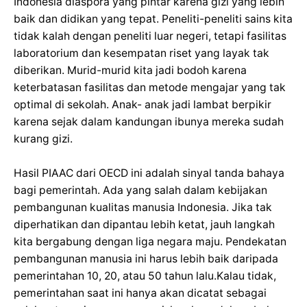
Indonesia diaspora yang pintar karena gizi yang lebih
baik dan didikan yang tepat. Peneliti-peneliti sains kita
tidak kalah dengan peneliti luar negeri, tetapi fasilitas
laboratorium dan kesempatan riset yang layak tak
diberikan. Murid-murid kita jadi bodoh karena
keterbatasan fasilitas dan metode mengajar yang tak
optimal di sekolah. Anak- anak jadi lambat berpikir
karena sejak dalam kandungan ibunya mereka sudah
kurang gizi.
Hasil PIAAC dari OECD ini adalah sinyal tanda bahaya
bagi pemerintah. Ada yang salah dalam kebijakan
pembangunan kualitas manusia Indonesia. Jika tak
diperhatikan dan dipantau lebih ketat, jauh langkah
kita bergabung dengan liga negara maju. Pendekatan
pembangunan manusia ini harus lebih baik daripada
pemerintahan 10, 20, atau 50 tahun lalu.Kalau tidak,
pemerintahan saat ini hanya akan dicatat sebagai