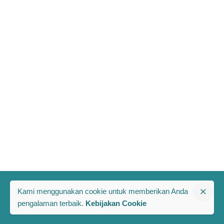
Kami menggunakan cookie untuk memberikan Anda
pengalaman terbaik.
Kebijakan Cookie