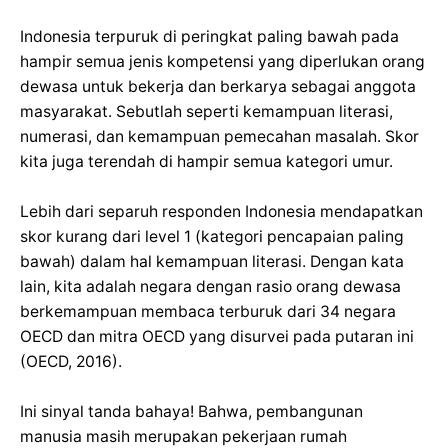
Indonesia terpuruk di peringkat paling bawah pada
hampir semua jenis kompetensi yang diperlukan orang
dewasa untuk bekerja dan berkarya sebagai anggota
masyarakat. Sebutlah seperti kemampuan literasi,
numerasi, dan kemampuan pemecahan masalah. Skor
kita juga terendah di hampir semua kategori umur.
Lebih dari separuh responden Indonesia mendapatkan
skor kurang dari level 1 (kategori pencapaian paling
bawah) dalam hal kemampuan literasi. Dengan kata
lain, kita adalah negara dengan rasio orang dewasa
berkemampuan membaca terburuk dari 34 negara
OECD dan mitra OECD yang disurvei pada putaran ini
(OECD, 2016).
Ini sinyal tanda bahaya! Bahwa, pembangunan
manusia masih merupakan pekerjaan rumah