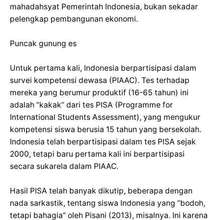
mahadahsyat Pemerintah Indonesia, bukan sekadar
pelengkap pembangunan ekonomi.
Puncak gunung es
Untuk pertama kali, Indonesia berpartisipasi dalam
survei kompetensi dewasa (PIAAC). Tes terhadap
mereka yang berumur produktif (16-65 tahun) ini
adalah ”kakak” dari tes PISA (Programme for
International Students Assessment), yang mengukur
kompetensi siswa berusia 15 tahun yang bersekolah.
Indonesia telah berpartisipasi dalam tes PISA sejak
2000, tetapi baru pertama kali ini berpartisipasi
secara sukarela dalam PIAAC.
Hasil PISA telah banyak dikutip, beberapa dengan
nada sarkastik, tentang siswa Indonesia yang ”bodoh,
tetapi bahagia” oleh Pisani (2013), misalnya. Ini karena