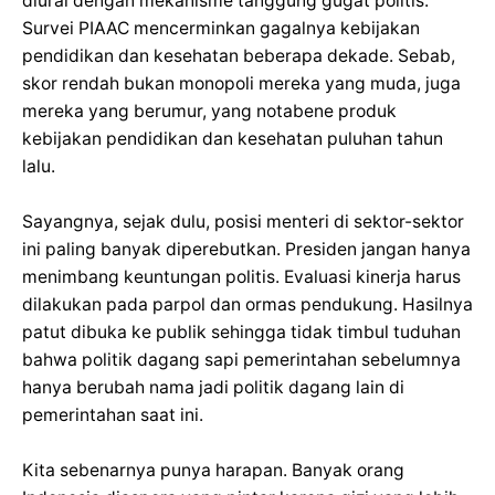
diurai dengan mekanisme tanggung gugat politis.
Survei PIAAC mencerminkan gagalnya kebijakan
pendidikan dan kesehatan beberapa dekade. Sebab,
skor rendah bukan monopoli mereka yang muda, juga
mereka yang berumur, yang notabene produk
kebijakan pendidikan dan kesehatan puluhan tahun
lalu.
Sayangnya, sejak dulu, posisi menteri di sektor-sektor
ini paling banyak diperebutkan. Presiden jangan hanya
menimbang keuntungan politis. Evaluasi kinerja harus
dilakukan pada parpol dan ormas pendukung. Hasilnya
patut dibuka ke publik sehingga tidak timbul tuduhan
bahwa politik dagang sapi pemerintahan sebelumnya
hanya berubah nama jadi politik dagang lain di
pemerintahan saat ini.
Kita sebenarnya punya harapan. Banyak orang