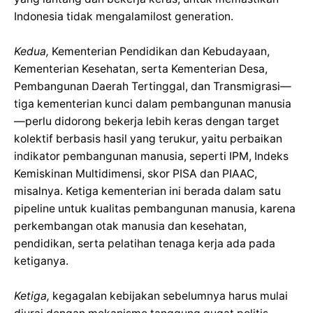
Indonesia tidak mengalamilost generation.
Kedua,
Kementerian Pendidikan dan Kebudayaan,
Kementerian Kesehatan, serta Kementerian Desa,
Pembangunan Daerah Tertinggal, dan Transmigrasi—
tiga kementerian kunci dalam pembangunan manusia
—perlu didorong bekerja lebih keras dengan target
kolektif berbasis hasil yang terukur, yaitu perbaikan
indikator pembangunan manusia, seperti IPM, Indeks
Kemiskinan Multidimensi, skor PISA dan PIAAC,
misalnya. Ketiga kementerian ini berada dalam satu
pipeline untuk kualitas pembangunan manusia, karena
perkembangan otak manusia dan kesehatan,
pendidikan, serta pelatihan tenaga kerja ada pada
ketiganya.
Ketiga,
kegagalan kebijakan sebelumnya harus mulai