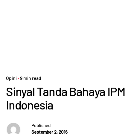
Opini
9 min read
Sinyal Tanda Bahaya IPM
Indonesia
Published
September 2, 2016