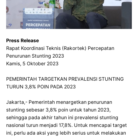
Press Release
Rapat Koordinasi Teknis (Rakortek) Percepatan
Penurunan Stunting 2023
Kamis, 5 Oktober 2023
PEMERINTAH TARGETKAN PREVALENSI STUNTING
TURUN 3,8% POIN PADA 2023
Jakarta,- Pemerintah menargetkan penurunan
stunting sebesar 3,8% poin untuk tahun 2023,
sehingga pada akhir tahun ini prevalensi stunting
nasional turun menjadi 17,8%. Untuk mencapai target
ini, perlu ada aksi yang lebih serius untuk melakukan