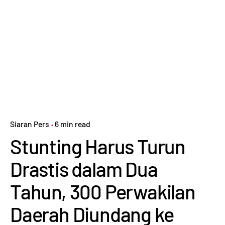
Siaran Pers
6 min read
Stunting Harus Turun
Drastis dalam Dua
Tahun, 300 Perwakilan
Daerah Diundang ke