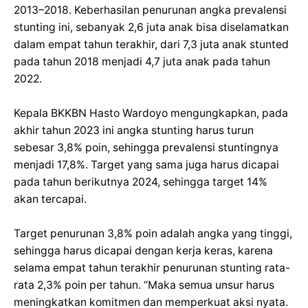
2013–2018. Keberhasilan penurunan angka prevalensi
stunting ini, sebanyak 2,6 juta anak bisa diselamatkan
dalam empat tahun terakhir, dari 7,3 juta anak stunted
pada tahun 2018 menjadi 4,7 juta anak pada tahun
2022.
Kepala BKKBN Hasto Wardoyo mengungkapkan, pada
akhir tahun 2023 ini angka stunting harus turun
sebesar 3,8% poin, sehingga prevalensi stuntingnya
menjadi 17,8%. Target yang sama juga harus dicapai
pada tahun berikutnya 2024, sehingga target 14%
akan tercapai.
Target penurunan 3,8% poin adalah angka yang tinggi,
sehingga harus dicapai dengan kerja keras, karena
selama empat tahun terakhir penurunan stunting rata-
rata 2,3% poin per tahun. “Maka semua unsur harus
meningkatkan komitmen dan memperkuat aksi nyata.