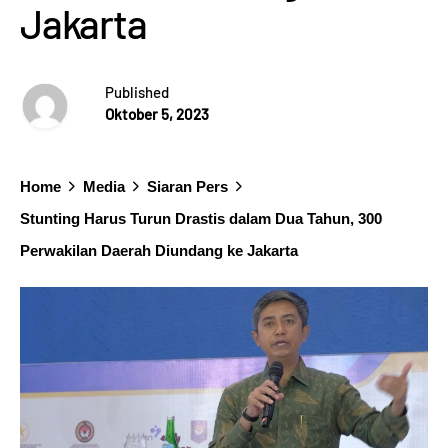
Jakarta
Published
Oktober 5, 2023
Home
Media
Siaran Pers
Stunting Harus Turun Drastis dalam Dua Tahun, 300
Perwakilan Daerah Diundang ke Jakarta