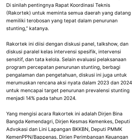
Di sinilah pentingnya Rapat Koordinasi Teknis
(Rakortek) untuk meminta semua daerah yang datang
memiliki terobosan yang tepat dalam penurunan
stunting,” katanya.
Rakortek ini diisi dengan diskusi panel, talkshow, dan
diskusi paralel kelas intervensi spesifik, intervensi
sensitif, dan tata kelola. Selain evaluasi pelaksanaan
program percepatan penurunan stunting, berbagi
pengalaman dan pengetahuan, diskusi ini juga untuk
merumuskan rencana aksi nyata dalam 2023 dan 2024
untuk mencapai target penurunan prevalensi stunting
menjadi 14% pada tahun 2024.
Yang mengisi acara Rakortek ini adalah Dirjen Bina
Bangda Kemendagri, Dirjen Kesmas Kemenkes, Deputi
Advokasi dan Lini Lapangan BKKBN, Deputi PMMK
KemenPPN/Bappenas, Dirjen Perimbangan Keuangan