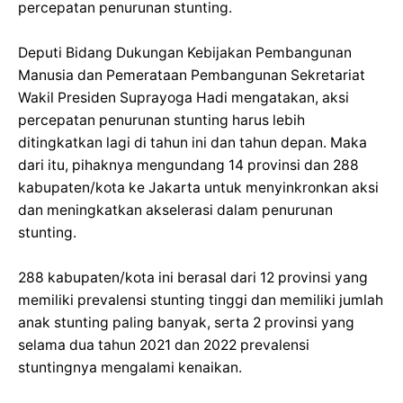
percepatan penurunan stunting.
Deputi Bidang Dukungan Kebijakan Pembangunan
Manusia dan Pemerataan Pembangunan Sekretariat
Wakil Presiden Suprayoga Hadi mengatakan, aksi
percepatan penurunan stunting harus lebih
ditingkatkan lagi di tahun ini dan tahun depan. Maka
dari itu, pihaknya mengundang 14 provinsi dan 288
kabupaten/kota ke Jakarta untuk menyinkronkan aksi
dan meningkatkan akselerasi dalam penurunan
stunting.
288 kabupaten/kota ini berasal dari 12 provinsi yang
memiliki prevalensi stunting tinggi dan memiliki jumlah
anak stunting paling banyak, serta 2 provinsi yang
selama dua tahun 2021 dan 2022 prevalensi
stuntingnya mengalami kenaikan.