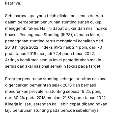
katanya.
Sebenarnya apa yang telah dilakukan semua daerah
dalam percepatan penurunan stunting sudah cukup
menggembirakan. Hal ini dapat diukur dari nilai Indeks
Khusus Penanganan Stunting (IKPS), di mana kinerja
penanganan stunting terus mengalami kenaikan dari
2018 hingga 2022. Indeks IKPS naik 2,4 poin, dari 70
pada tahun 2018 menjadi 72,4 pada tahun 2022.
Artinya komitmen semua level pemerintahan makin
serius dan aksi nasional semakin fokus pada target.
Program penurunan stunting sebagai prioritas nasional
digencarkan pemerintah sejak 2018 dan berhasil
menurunkan prevalensi stunting sebesar 9,2% poin,
dari 30,2% pada 2018 menjadi 21,6% pada tahun 2022.
Kinerja ini satu setengah kali lebih cepat dibandingkan
laju penurunan stunting pada periode sebelumnya,