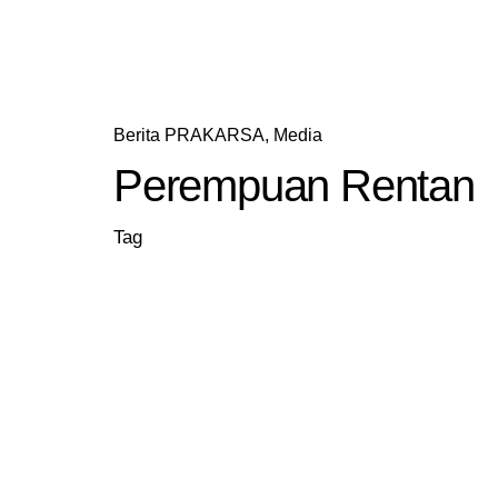
Berita PRAKARSA
Media
Perempuan Rentan
Tag