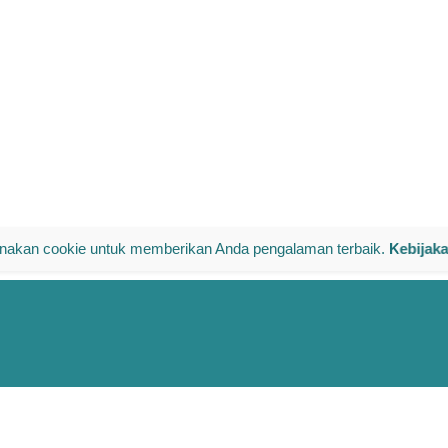
akan cookie untuk memberikan Anda pengalaman terbaik.
Kebijak