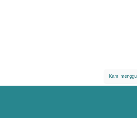
Kami menggun