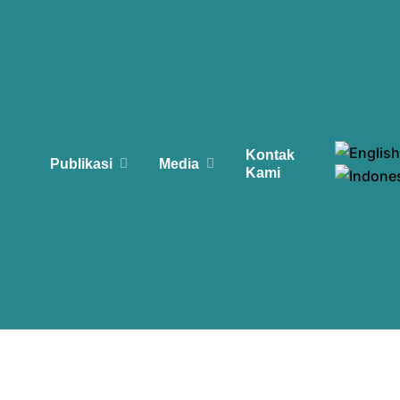
Kontak
Publikasi
Media
Kami