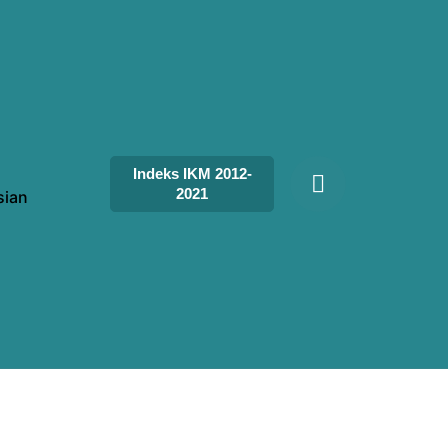
Indeks IKM 2012-
2021