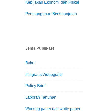
Kebijakan Ekonomi dan Fiskal
Pembangunan Berkelanjutan
Jenis Publikasi
Buku
Infografis/Videografis
Policy Brief
Laporan Tahunan
Working paper dan white paper