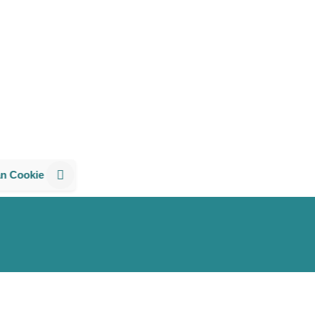
an Cookie