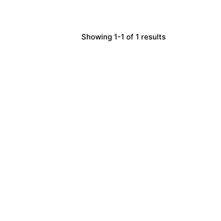
Showing 1-1 of 1 results