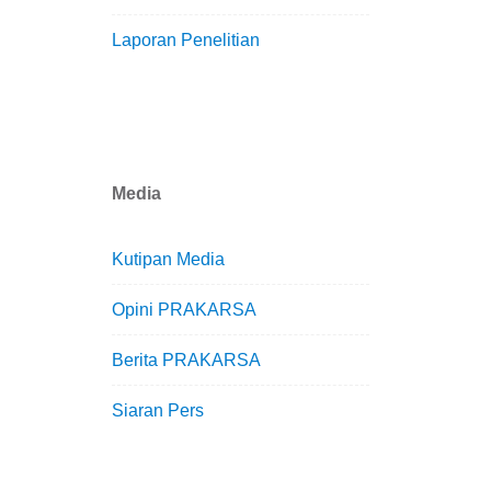
Laporan Penelitian
Media
Kutipan Media
Opini PRAKARSA
Berita PRAKARSA
Siaran Pers