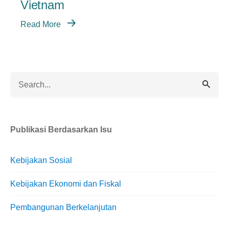
Vietnam
Read More
Search
for
Publikasi Berdasarkan Isu
Kebijakan Sosial
Kebijakan Ekonomi dan Fiskal
Pembangunan Berkelanjutan