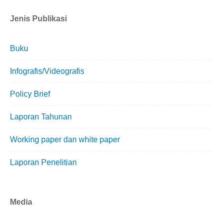
Jenis Publikasi
Buku
Infografis/Videografis
Policy Brief
Laporan Tahunan
Working paper dan white paper
Laporan Penelitian
Media