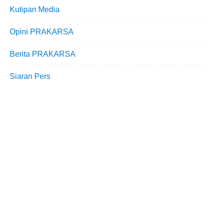
Kutipan Media
Opini PRAKARSA
Berita PRAKARSA
Siaran Pers