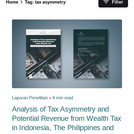
Filter
Home
Tag: tax asymmetry
Laporan Penelitian
4 min read
Analysis of Tax Asymmetry and
Potential Revenue from Wealth Tax
in Indonesia, The Philippines and