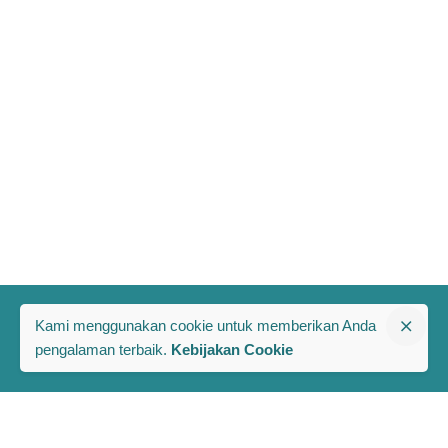
Kami menggunakan cookie untuk memberikan Anda
pengalaman terbaik.
Kebijakan Cookie
The PRAKARSA