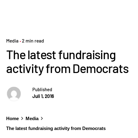
Media
2 min read
The latest fundraising
activity from Democrats
Published
Juli 1, 2016
Home
Media
The latest fundraising activity from Democrats