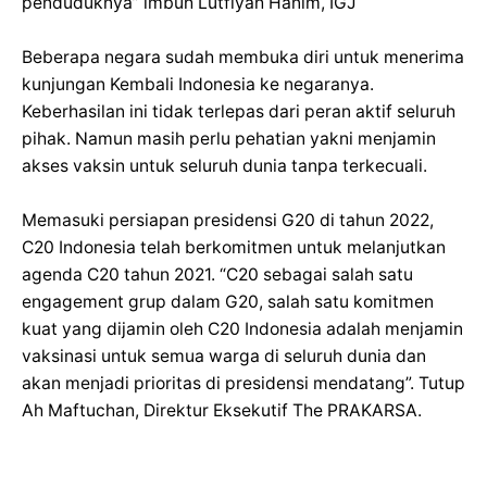
penduduknya” imbuh Lutfiyah Hanim, IGJ
Beberapa negara sudah membuka diri untuk menerima
kunjungan Kembali Indonesia ke negaranya.
Keberhasilan ini tidak terlepas dari peran aktif seluruh
pihak. Namun masih perlu pehatian yakni menjamin
akses vaksin untuk seluruh dunia tanpa terkecuali.
Memasuki persiapan presidensi G20 di tahun 2022,
C20 Indonesia telah berkomitmen untuk melanjutkan
agenda C20 tahun 2021. “C20 sebagai salah satu
engagement grup dalam G20, salah satu komitmen
kuat yang dijamin oleh C20 Indonesia adalah menjamin
vaksinasi untuk semua warga di seluruh dunia dan
akan menjadi prioritas di presidensi mendatang”. Tutup
Ah Maftuchan, Direktur Eksekutif The PRAKARSA.