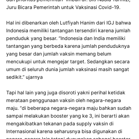
Juru Bicara Pemerintah untuk Vaksinasi Covid-19.
Hal ini dibenarkan oleh Lutfiyah Hanim dari IGJ bahwa
Indonesia memiliki tantangan tersendiri karena jumlah
penduduk yang besar. “Indonesia dan India memiliki
tantangan yang berbeda karena jumlah penduduknya
yang besar dan jumlah vaksin memang belum
mencukupi untuk mengejar target. Sedangkan secara
umum di seluruh dunia jumlah vaksinasi masih sangat
sedikit.” ujarnya
Tapi hal lain yang juga disoroti yakni perihal ketidak
merataan penggunaan vaksin oleh negara-negara
maju. “di beberapa negara-negara maju bahkan sudah
sampai melakukan booster yang ke 3, ini berarti akan
mengakibatkan tekanan pada supply vaksin di
Internasional karena seharusnya bisa digunakan di