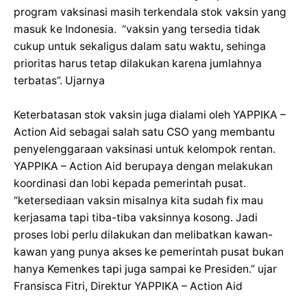
program vaksinasi masih terkendala stok vaksin yang
masuk ke Indonesia. “vaksin yang tersedia tidak
cukup untuk sekaligus dalam satu waktu, sehinga
prioritas harus tetap dilakukan karena jumlahnya
terbatas”. Ujarnya
Keterbatasan stok vaksin juga dialami oleh YAPPIKA –
Action Aid sebagai salah satu CSO yang membantu
penyelenggaraan vaksinasi untuk kelompok rentan.
YAPPIKA – Action Aid berupaya dengan melakukan
koordinasi dan lobi kepada pemerintah pusat.
“ketersediaan vaksin misalnya kita sudah fix mau
kerjasama tapi tiba-tiba vaksinnya kosong. Jadi
proses lobi perlu dilakukan dan melibatkan kawan-
kawan yang punya akses ke pemerintah pusat bukan
hanya Kemenkes tapi juga sampai ke Presiden.” ujar
Fransisca Fitri, Direktur YAPPIKA – Action Aid