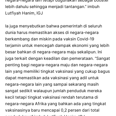
negara-negara lain tetapi dugunakan sebagai booster
lebih dahulu sehingga menjadi tantangan.” imbuh
Lutfiyah Hanim, IGJ
Ia juga menyebutkan bahwa pemerintah di seluruh
dunia harus memastikan akses di negara-negara
berkembang dan miskin pada vaksin Covid-19
terjamin untuk mencegah dampak ekonomi yang lebih
besar bahkan di negara-negara maju sekalipun. Ini
juga terkait dengan keadilan dan pemerataan. “Sangat
penting bagi negara-negara maju dan negara-negara
lain yang memiliki tingkat vaksinasi yang cukup bagus
dapat memastikan ada vaksinasi yang adil untuk
negara-negara lain yang sampai sekarang masih
sangat sedikit walaupun jumlah penduduk mereka
kecil tetapi tingkat vaksinasi rendah terutama di
negara-negara Afrika yang bahkan ada yang tingkat
vaksinasinya baru mencapai 0,2 persen dari total