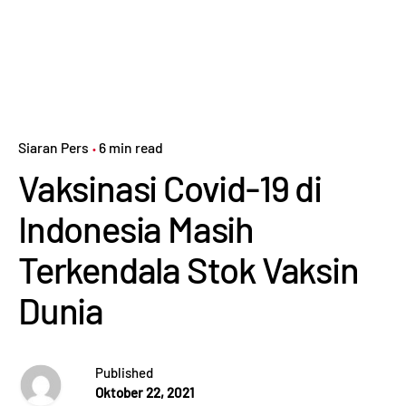
Siaran Pers
6 min read
Vaksinasi Covid-19 di
Indonesia Masih
Terkendala Stok Vaksin
Dunia
Published
Oktober 22, 2021