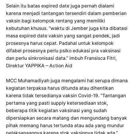
Selain itu batas expired date juga pernah dialami
karena menjadi tantangan tersendiri dalam pemberian
vaksin bagi kelompok rentang yang memiliki
kebutuhan khusus. “waktu di Jember juga kita dibatasi
masa expired date vaksin yang sangat pendek, jadi
prosesnya harus cepat. Padahal untuk kelompok
difabel prosesnya perlu psiko edukasi pra vaksinasi
dan perlu sinkronisasi data.” imbuh Fransisca Fitri,
Direktur YAPPIKA – Action Aid
MCC Muhamadiyah juga mengalami hal serupa dimana
kegiatan terpaksa harus ditunda atau dihentikan
karena tidak tersedianya vaksin Covid-19. “Tantangan
pertama yang pasti supply ketersediaan stok,
beberapa titik kegiatan vaksinasi yang sudah
dipersiapkan secara matang dan mengundang banyak
pihak memang harus tertunda atau ada yang mundur
pelaksanaannya karena stok vaksinnya tidak ada.”