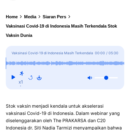
Home
Media
Siaran Pers
Vaksinasi Covid-19 di Indonesia Masih Terkendala Stok
Vaksin Dunia
Vaksinasi Covid-19 di Indonesia Masih Terkendala
00:00
/
05:30
Stok Vaksin Dunia
x1
Stok vaksin menjadi kendala untuk akselerasi
vaksinasi Covid-19 di Indonesia. Dalam webinar yang
diselenggarakan oleh The PRAKARSA dan C20
Indonesia dr. Siti Nadia Tarmizi menyampaikan bahwa