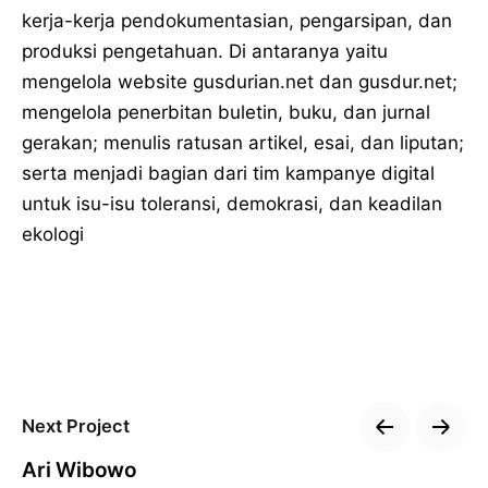
kerja-kerja pendokumentasian, pengarsipan, dan
produksi pengetahuan. Di antaranya yaitu
mengelola website gusdurian.net dan gusdur.net;
mengelola penerbitan buletin, buku, dan jurnal
gerakan; menulis ratusan artikel, esai, dan liputan;
serta menjadi bagian dari tim kampanye digital
untuk isu-isu toleransi, demokrasi, dan keadilan
ekologi
Next Project
Ari Wibowo