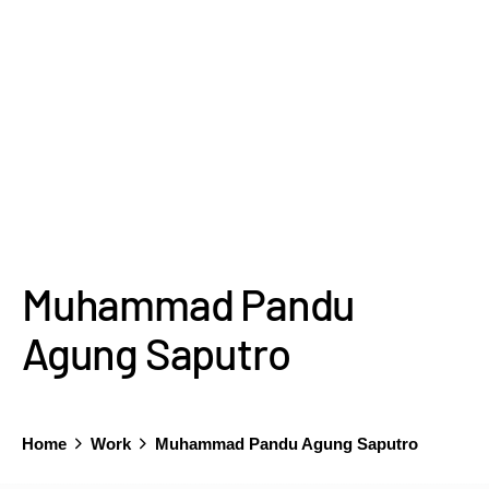
Muhammad Pandu
Agung Saputro
Home
Work
Muhammad Pandu Agung Saputro