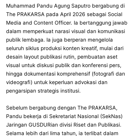
Muhammad Pandu Agung Saputro bergabung di
The PRAKARSA pada April 2026 sebagai Social
Media and Content Officer. Ia bertanggung jawab
dalam memperkuat narasi visual dan komunikasi
publik lembaga. Ia juga berperan mengelola
seluruh siklus produksi konten kreatif, mulai dari
desain layout publikasi rutin, pembuatan aset
visual untuk diskusi publik dan konferensi pers,
hingga dokumentasi komprehensif (fotografi dan
videografi) untuk keperluan advokasi dan
pengarsipan strategis institusi.
Sebelum bergabung dengan The PRAKARSA,
Pandu bekerja di Sekretariat Nasional (SekNas)
Jaringan GUSDURian divisi Riset dan Publikasi.
Selama lebih dari lima tahun, ia terlibat dalam