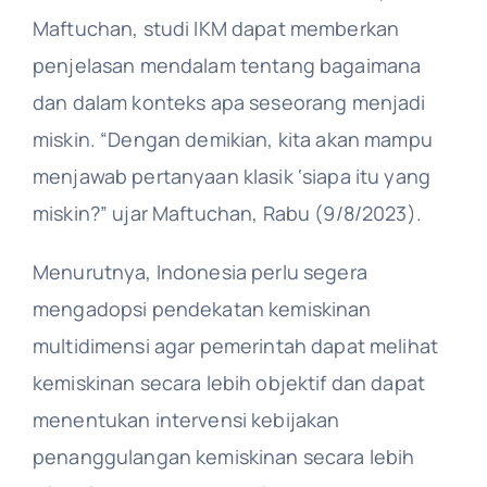
Maftuchan, studi IKM dapat memberkan
penjelasan mendalam tentang bagaimana
dan dalam konteks apa seseorang menjadi
miskin. “Dengan demikian, kita akan mampu
menjawab pertanyaan klasik ‘siapa itu yang
miskin?” ujar Maftuchan, Rabu (9/8/2023).
Menurutnya, Indonesia perlu segera
mengadopsi pendekatan kemiskinan
multidimensi agar pemerintah dapat melihat
kemiskinan secara lebih objektif dan dapat
menentukan intervensi kebijakan
penanggulangan kemiskinan secara lebih