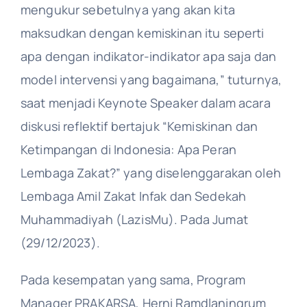
mengukur sebetulnya yang akan kita
maksudkan dengan kemiskinan itu seperti
apa dengan indikator-indikator apa saja dan
model intervensi yang bagaimana,” tuturnya,
saat menjadi Keynote Speaker dalam acara
diskusi reflektif bertajuk “Kemiskinan dan
Ketimpangan di Indonesia: Apa Peran
Lembaga Zakat?” yang diselenggarakan oleh
Lembaga Amil Zakat Infak dan Sedekah
Muhammadiyah (LazisMu). Pada Jumat
(29/12/2023).
Pada kesempatan yang sama, Program
Manager PRAKARSA, Herni Ramdlaningrum