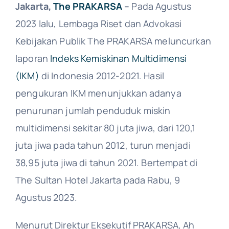
Jakarta,
The PRAKARSA
–
Pada Agustus
2023 lalu, Lembaga Riset dan Advokasi
Kebijakan Publik The PRAKARSA meluncurkan
laporan
Indeks Kemiskinan Multidimensi
(IKM)
di Indonesia 2012-2021. Hasil
pengukuran IKM menunjukkan adanya
penurunan jumlah penduduk miskin
multidimensi sekitar 80 juta jiwa, dari 120,1
juta jiwa pada tahun 2012, turun menjadi
38,95 juta jiwa di tahun 2021. Bertempat di
The Sultan Hotel Jakarta pada Rabu, 9
Agustus 2023.
Menurut Direktur Eksekutif PRAKARSA, Ah