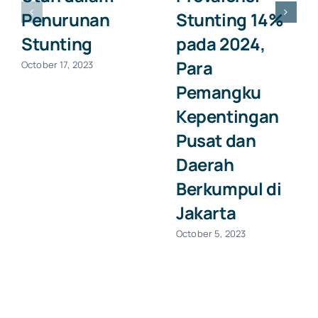
Penurunan
Stunting 14%
Stunting
pada 2024,
Para
October 17, 2023
Pemangku
Kepentingan
Pusat dan
Daerah
Berkumpul di
Jakarta
October 5, 2023