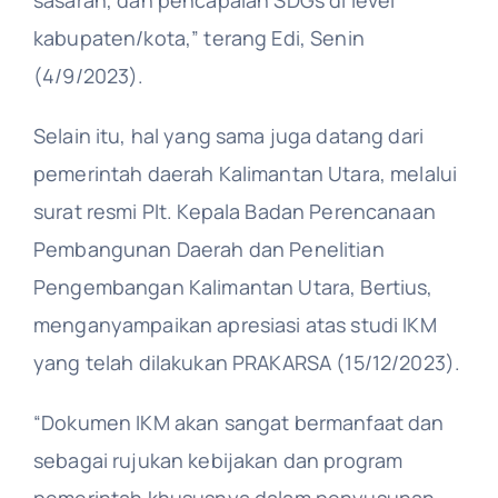
kabupaten/kota,” terang Edi, Senin
(4/9/2023).
Selain itu, hal yang sama juga datang dari
pemerintah daerah Kalimantan Utara, melalui
surat resmi Plt. Kepala Badan Perencanaan
Pembangunan Daerah dan Penelitian
Pengembangan Kalimantan Utara, Bertius,
menganyampaikan apresiasi atas studi IKM
yang telah dilakukan PRAKARSA (15/12/2023).
“Dokumen IKM akan sangat bermanfaat dan
sebagai rujukan kebijakan dan program
pemerintah khususnya dalam penyusunan