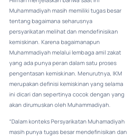
Muhammadiyah masih memiliki tugas besar
tentang bagaimana seharusnya
persyarikatan melihat dan mendefinisikan
kemiskinan. Karena bagaimanapun
Muhammadiyah melalui lembaga amil zakat
yang ada punya peran dalam satu proses
pengentasan kemiskinan. Menurutnya, IKM
merupakan definisi kemiskinan yang selama
ini dicari dan sepertinya cocok dengan yang
akan dirumuskan oleh Muhammadiyah.
“Dalam konteks Persyarikatan Muhamadiyah
masih punya tugas besar mendefinisikan dan