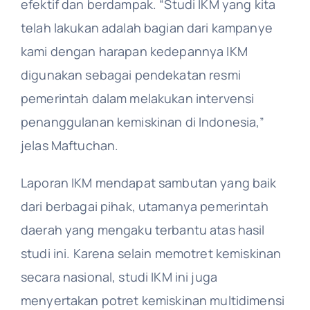
efektif dan berdampak. “Studi IKM yang kita
telah lakukan adalah bagian dari kampanye
kami dengan harapan kedepannya IKM
digunakan sebagai pendekatan resmi
pemerintah dalam melakukan intervensi
penanggulanan kemiskinan di Indonesia,”
jelas Maftuchan.
Laporan IKM mendapat sambutan yang baik
dari berbagai pihak, utamanya pemerintah
daerah yang mengaku terbantu atas hasil
studi ini. Karena selain memotret kemiskinan
secara nasional, studi IKM ini juga
menyertakan potret kemiskinan multidimensi