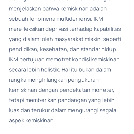
menjelaskan bahwa kemiskinan adalah
sebuah fenomena multidemensi. IKM
merefleksikan deprivasi terhadap kapabilitas
yang dialami oleh masyarakat miskin, seperti
pendidikan, kesehatan, dan standar hidup.
IKM bertujuan memotret kondisi kemiskinan
secara lebih holistik. Hal itu bukan dalam
rangka menghilangkan pengukuran-
kemiskinan dengan pendekatan moneter,
tetapi memberikan pandangan yang lebih
luas dan terukur dalam mengurangi segala
aspek kemiskinan.