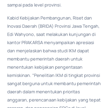
sampai pada level provinsi.
Kabid Kebijakan Pembangunan, Riset dan
Inovasi Daerah (BRIDA) Provinsi Jawa Tengah,
Edi Wahyono, saat melakukan kunjungan di
kantor PRAKARSA menyampaikan apresiasi
dan menjelaskan bahwa studi IKM dapat
membantu pemerintah daerah untuk
menentukan kebijakan pengentasan
kemiskinan. “Penelitian IKM di tingkat provinsi
sangat berguna untuk membantu pemerintah
daerah dalam menentukan prioritas
anggaran, perencanaan kebijakan yang tepat
sasaran, dan pencapaian SDGs di level