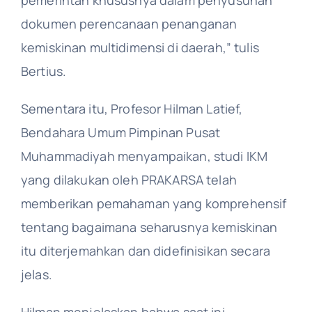
dokumen perencanaan penanganan
kemiskinan multidimensi di daerah,” tulis
Bertius.
Sementara itu, Profesor Hilman Latief,
Bendahara Umum Pimpinan Pusat
Muhammadiyah menyampaikan, studi IKM
yang dilakukan oleh PRAKARSA telah
memberikan pemahaman yang komprehensif
tentang bagaimana seharusnya kemiskinan
itu diterjemahkan dan didefinisikan secara
jelas.
Hilman menjelaskan bahwa saat ini