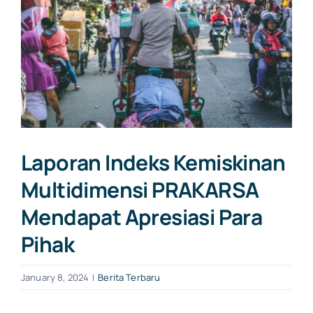
Image
Laporan Indeks Kemiskinan
Multidimensi PRAKARSA
Mendapat Apresiasi Para
Pihak
January 8, 2024
|
Berita Terbaru