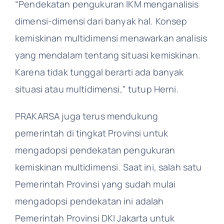
“Pendekatan pengukuran IKM menganalisis
dimensi-dimensi dari banyak hal. Konsep
kemiskinan multidimensi menawarkan analisis
yang mendalam tentang situasi kemiskinan.
Karena tidak tunggal berarti ada banyak
situasi atau multidimensi,” tutup Herni.
PRAKARSA juga terus mendukung
pemerintah di tingkat Provinsi untuk
mengadopsi pendekatan pengukuran
kemiskinan multidimensi. Saat ini, salah satu
Pemerintah Provinsi yang sudah mulai
mengadopsi pendekatan ini adalah
Pemerintah Provinsi DKI Jakarta untuk