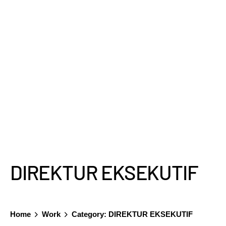
DIREKTUR EKSEKUTIF
Home
Work
Category: DIREKTUR EKSEKUTIF