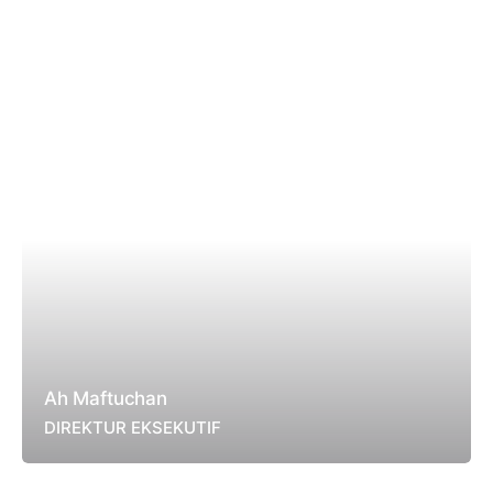
Ah Maftuchan
DIREKTUR EKSEKUTIF