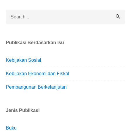
Search
for
Publikasi Berdasarkan Isu
Kebijakan Sosial
Kebijakan Ekonomi dan Fiskal
Pembangunan Berkelanjutan
Jenis Publikasi
Buku