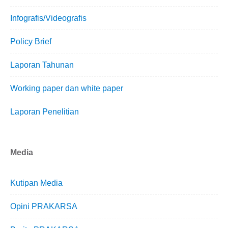
Infografis/Videografis
Policy Brief
Laporan Tahunan
Working paper dan white paper
Laporan Penelitian
Media
Kutipan Media
Opini PRAKARSA