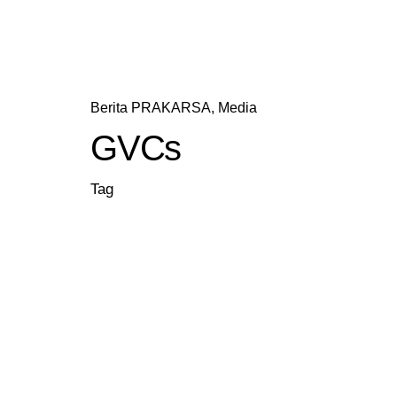
Berita PRAKARSA
Media
GVCs
Tag