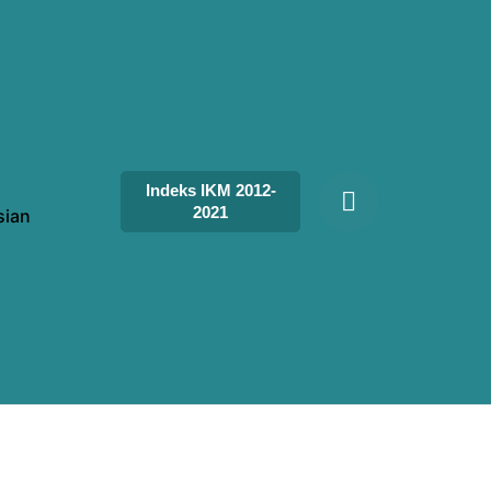
Indeks IKM 2012-
2021