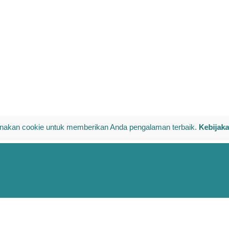
akan cookie untuk memberikan Anda pengalaman terbaik.
Kebijak