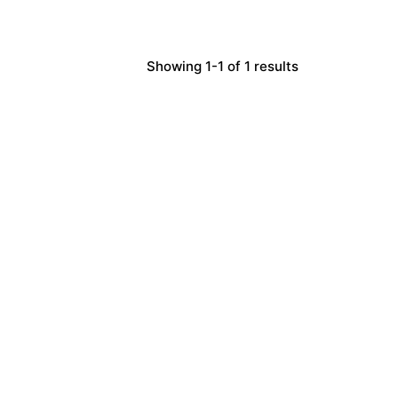
Showing 1-1 of 1 results