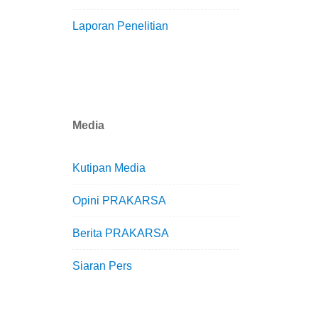
Laporan Penelitian
Media
Kutipan Media
Opini PRAKARSA
Berita PRAKARSA
Siaran Pers