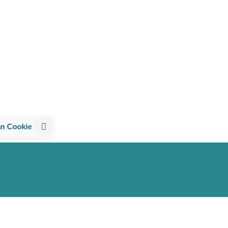
an Cookie