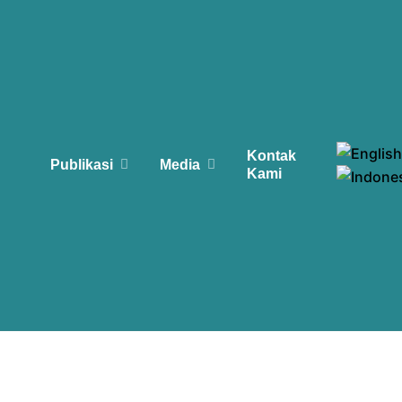
Kontak
Publikasi
Media
Kami