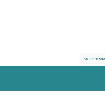
Kami menggun