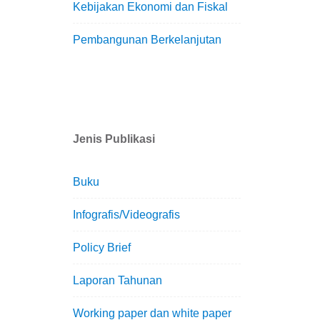
Kebijakan Ekonomi dan Fiskal
Pembangunan Berkelanjutan
Jenis Publikasi
Buku
Infografis/Videografis
Policy Brief
Laporan Tahunan
Working paper dan white paper