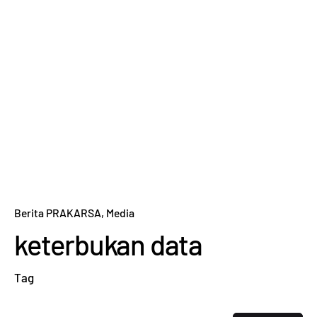
Berita PRAKARSA
Media
keterbukan data
Tag