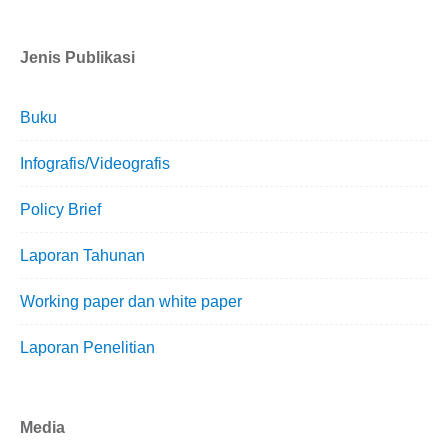
Jenis Publikasi
Buku
Infografis/Videografis
Policy Brief
Laporan Tahunan
Working paper dan white paper
Laporan Penelitian
Media