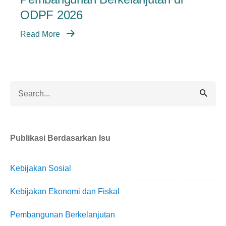
ODPF 2026
Read More
Search
for
Publikasi Berdasarkan Isu
Kebijakan Sosial
Kebijakan Ekonomi dan Fiskal
Pembangunan Berkelanjutan