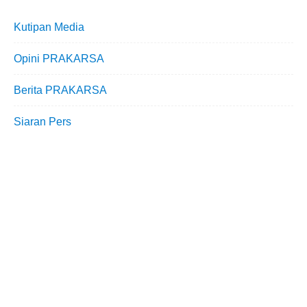
Kutipan Media
Opini PRAKARSA
Berita PRAKARSA
Siaran Pers