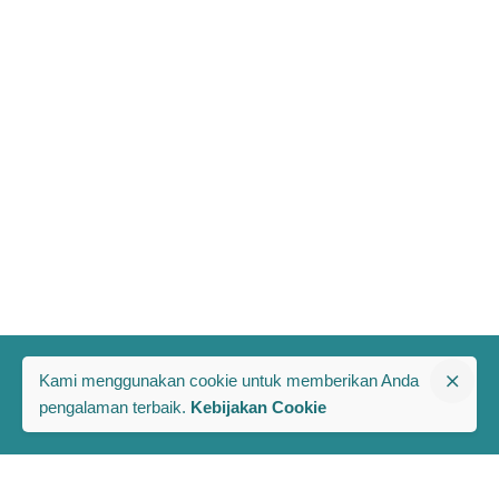
Kami menggunakan cookie untuk memberikan Anda
pengalaman terbaik.
Kebijakan Cookie
The PRAKARSA