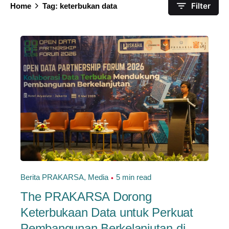
Filter
Home
Tag: keterbukan data
Berita PRAKARSA
Media
5 min read
The PRAKARSA Dorong
Keterbukaan Data untuk Perkuat
Pembangunan Berkelanjutan di