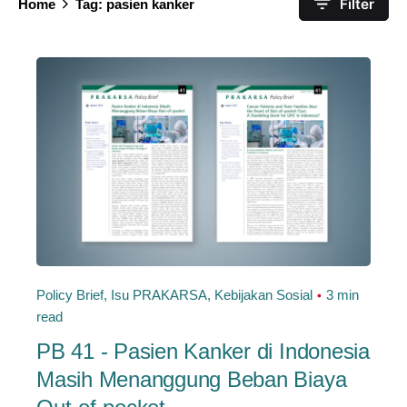
Filter
Home
Tag: pasien kanker
Policy Brief
Isu PRAKARSA
Kebijakan Sosial
3 min
read
PB 41 - Pasien Kanker di Indonesia
Masih Menanggung Beban Biaya