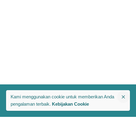
Kami menggunakan cookie untuk memberikan Anda
pengalaman terbaik.
Kebijakan Cookie
The PRAKARSA