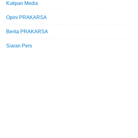
Kutipan Media
Opini PRAKARSA
Berita PRAKARSA
Siaran Pers