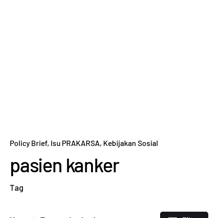
Policy Brief
Isu PRAKARSA
Kebijakan Sosial
pasien kanker
Tag