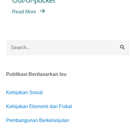
Out-of-pocket
Read More
Search
for
Publikasi Berdasarkan Isu
Kebijakan Sosial
Kebijakan Ekonomi dan Fiskal
Pembangunan Berkelanjutan