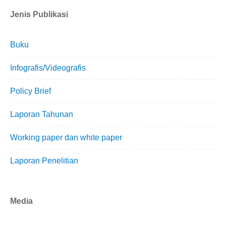
Jenis Publikasi
Buku
Infografis/Videografis
Policy Brief
Laporan Tahunan
Working paper dan white paper
Laporan Penelitian
Media