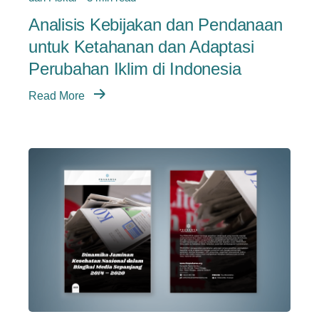
Analisis Kebijakan dan Pendanaan
untuk Ketahanan dan Adaptasi
Perubahan Iklim di Indonesia
Read More