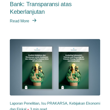
Bank: Transparansi atas
Keberlanjutan
Read More
Laporan Penelitian
Isu PRAKARSA
Kebijakan Ekonomi
dan Fiskal
3 min read