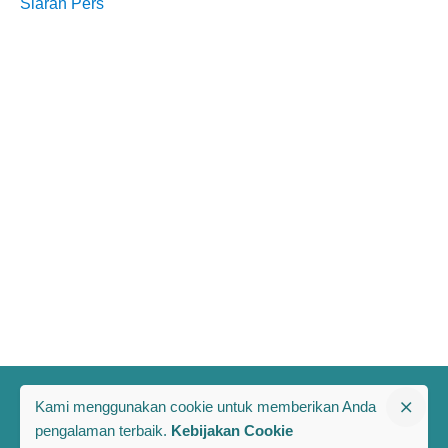
Siaran Pers
Kami menggunakan cookie untuk memberikan Anda
pengalaman terbaik.
Kebijakan Cookie