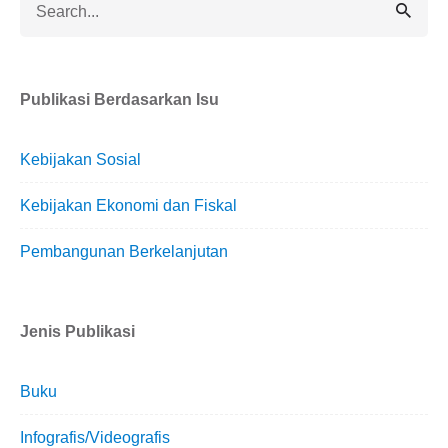
for
Publikasi Berdasarkan Isu
Kebijakan Sosial
Kebijakan Ekonomi dan Fiskal
Pembangunan Berkelanjutan
Jenis Publikasi
Buku
Infografis/Videografis