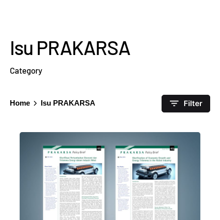
Isu PRAKARSA
Category
Filter
Home
Isu PRAKARSA