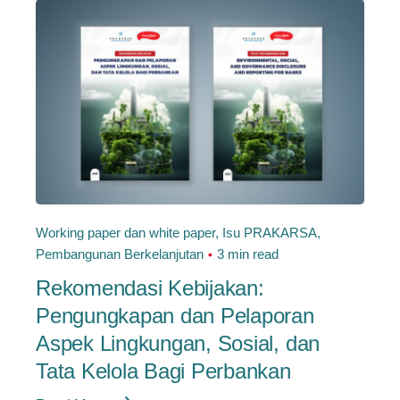
Working paper dan white paper
Isu PRAKARSA
Pembangunan Berkelanjutan
3 min read
Rekomendasi Kebijakan:
Pengungkapan dan Pelaporan
Aspek Lingkungan, Sosial, dan
Tata Kelola Bagi Perbankan