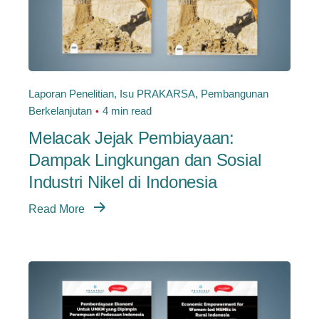
Laporan Penelitian
Isu PRAKARSA
Pembangunan
Berkelanjutan
4 min read
Melacak Jejak Pembiayaan:
Dampak Lingkungan dan Sosial
Industri Nikel di Indonesia
Read More