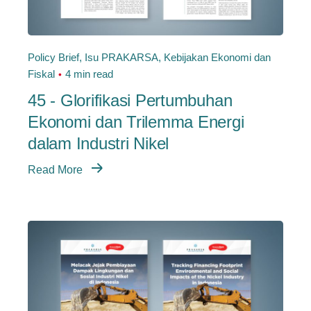
Policy Brief
Isu PRAKARSA
Kebijakan Ekonomi dan
Fiskal
4 min read
45 - Glorifikasi Pertumbuhan
Ekonomi dan Trilemma Energi
dalam Industri Nikel
Read More