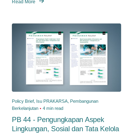
Read More
Policy Brief
Isu PRAKARSA
Pembangunan
Berkelanjutan
4 min read
PB 44 - Pengungkapan Aspek
Lingkungan, Sosial dan Tata Kelola