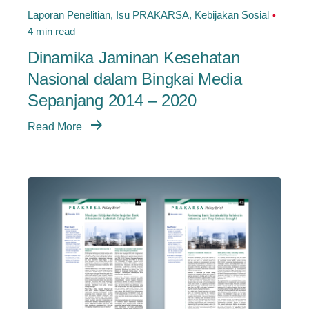
Laporan Penelitian
Isu PRAKARSA
Kebijakan Sosial
4 min read
Dinamika Jaminan Kesehatan
Nasional dalam Bingkai Media
Sepanjang 2014 – 2020
Read More