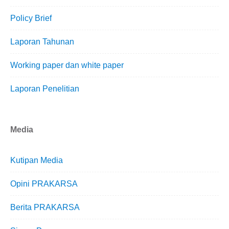
Policy Brief
Laporan Tahunan
Working paper dan white paper
Laporan Penelitian
Media
Kutipan Media
Opini PRAKARSA
Berita PRAKARSA