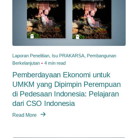
Laporan Penelitian
Isu PRAKARSA
Pembangunan
Berkelanjutan
4 min read
Pemberdayaan Ekonomi untuk
UMKM yang Dipimpin Perempuan
di Pedesaan Indonesia: Pelajaran
dari CSO Indonesia
Read More