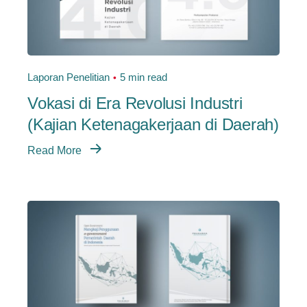
Laporan Penelitian
5 min read
Vokasi di Era Revolusi Industri
(Kajian Ketenagakerjaan di Daerah)
Read More