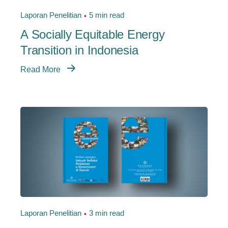
Laporan Penelitian
5 min read
A Socially Equitable Energy
Transition in Indonesia
Read More
Laporan Penelitian
3 min read