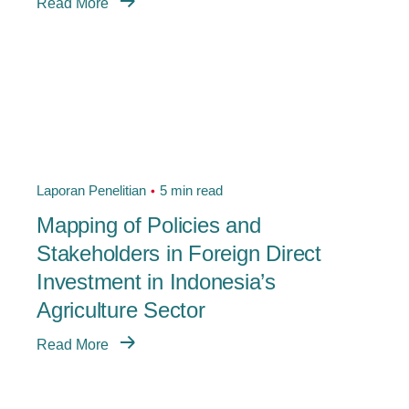
Read More
Laporan Penelitian
5 min read
Mapping of Policies and
Stakeholders in Foreign Direct
Investment in Indonesia’s
Agriculture Sector
Read More