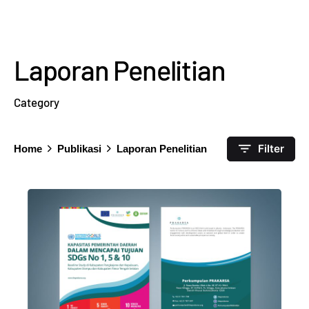
Laporan Penelitian
Category
Filter
Home
Publikasi
Laporan Penelitian