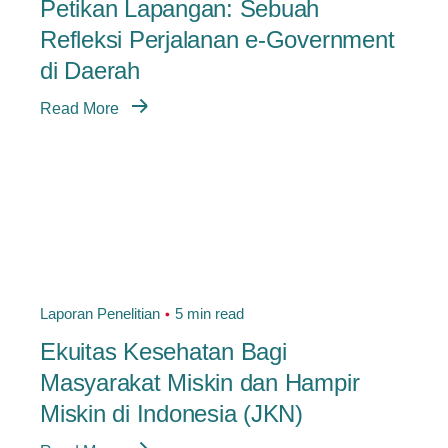
Petikan Lapangan: Sebuah
Refleksi Perjalanan e-Government
di Daerah
Read More
Laporan Penelitian
5 min read
Ekuitas Kesehatan Bagi
Masyarakat Miskin dan Hampir
Miskin di Indonesia (JKN)