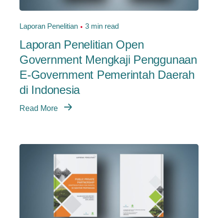
Laporan Penelitian
3 min read
Laporan Penelitian Open
Government Mengkaji Penggunaan
E-Government Pemerintah Daerah
di Indonesia
Read More