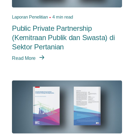
Laporan Penelitian
4 min read
Public Private Partnership
(Kemitraan Publik dan Swasta) di
Sektor Pertanian
Read More