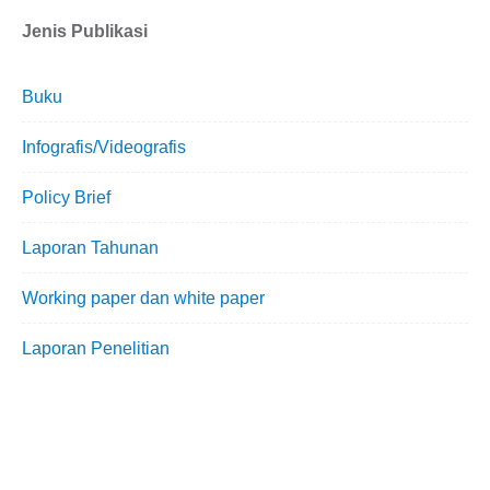
Jenis Publikasi
Buku
Infografis/Videografis
Policy Brief
Laporan Tahunan
Working paper dan white paper
Laporan Penelitian