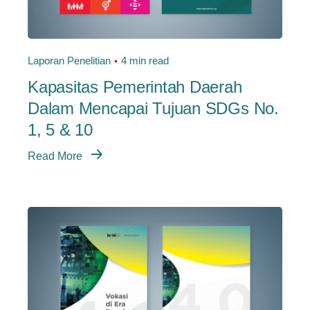
Laporan Penelitian
4 min read
Kapasitas Pemerintah Daerah
Dalam Mencapai Tujuan SDGs No.
1, 5 & 10
Read More