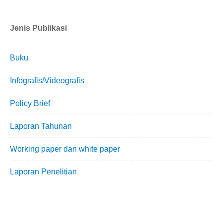
Jenis Publikasi
Buku
Infografis/Videografis
Policy Brief
Laporan Tahunan
Working paper dan white paper
Laporan Penelitian