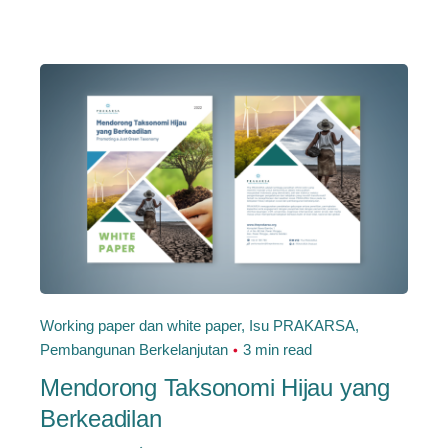
Working paper dan white paper
Isu PRAKARSA
Pembangunan Berkelanjutan
3 min read
Mendorong Taksonomi Hijau yang
Berkeadilan