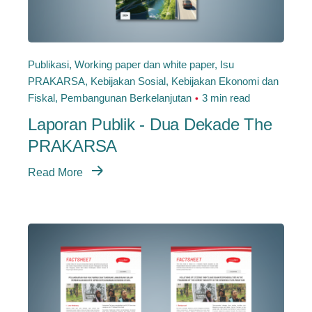
Publikasi
Working paper dan white paper
Isu
PRAKARSA
Kebijakan Sosial
Kebijakan Ekonomi dan
Fiskal
Pembangunan Berkelanjutan
3 min read
Laporan Publik - Dua Dekade The
PRAKARSA
Read More