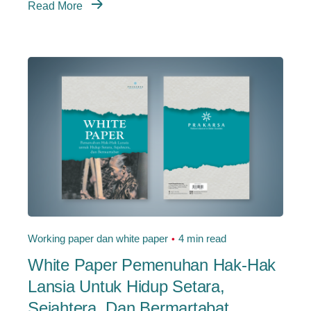
Read More
Working paper dan white paper
4 min read
White Paper Pemenuhan Hak-Hak
Lansia Untuk Hidup Setara,
Sejahtera, Dan Bermartabat