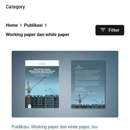
Category
Home
Publikasi
Filter
Working paper dan white paper
Publikasi
Working paper dan white paper
Isu