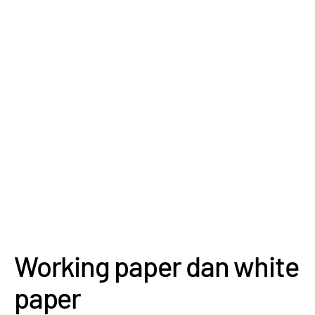
Working paper dan white
paper