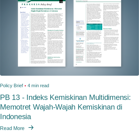
Policy Brief
4 min read
PB 13 - Indeks Kemiskinan Multidimensi:
Memotret Wajah-Wajah Kemiskinan di
Indonesia
Read More