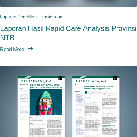
Laporan Penelitian
4 min read
Laporan Hasil Rapid Care Analysis Provinsi
NTB
Read More