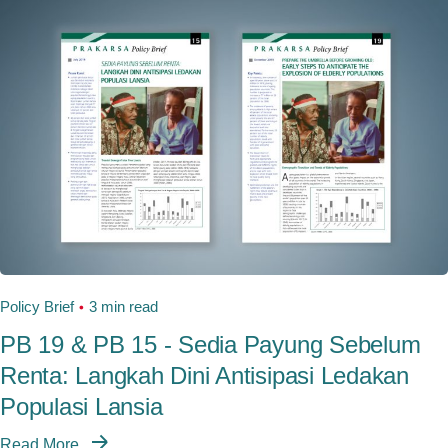
Policy Brief
3 min read
PB 19 & PB 15 - Sedia Payung Sebelum
Renta: Langkah Dini Antisipasi Ledakan
Populasi Lansia
Read More