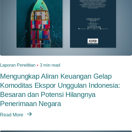
Laporan Penelitian
3 min read
Mengungkap Aliran Keuangan Gelap
Komoditas Ekspor Unggulan Indonesia:
Besaran dan Potensi Hilangnya
Penerimaan Negara
Read More