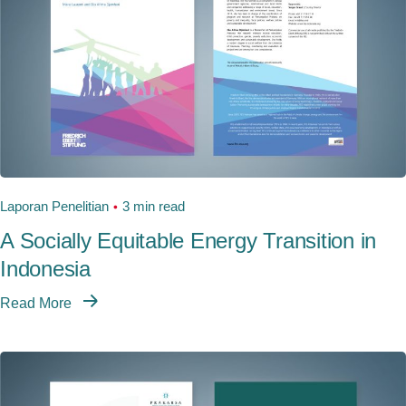
Laporan Penelitian
3 min read
A Socially Equitable Energy Transition in
Indonesia
Read More