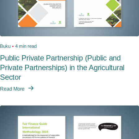
Buku
4 min read
Public Private Partnership (Public and
Private Partnerships) in the Agricultural
Sector
Read More