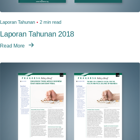
Laporan Tahunan
2 min read
Laporan Tahunan 2018
Read More