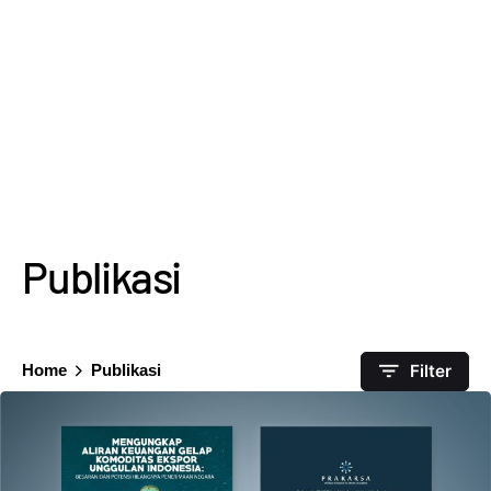
Publikasi
Filter
Home
Publikasi