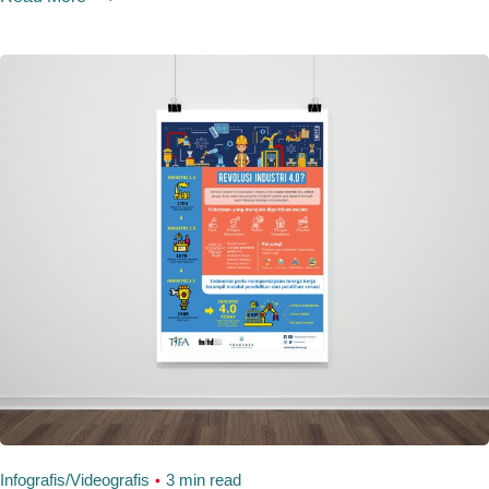
Infografis/Videografis
3 min read