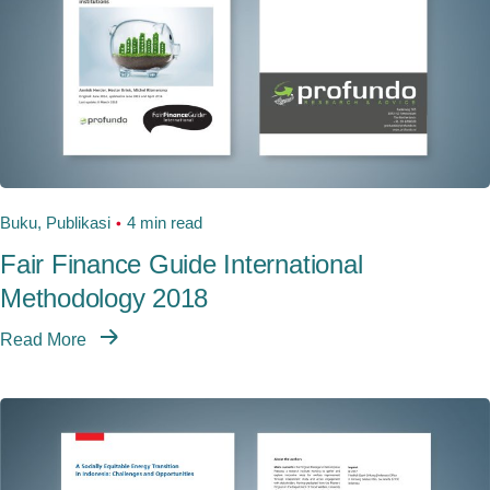
Buku
Publikasi
4 min read
Fair Finance Guide International
Methodology 2018
Read More