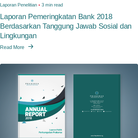
Laporan Penelitian
3 min read
Laporan Pemeringkatan Bank 2018
Berdasarkan Tanggung Jawab Sosial dan
Lingkungan
Read More