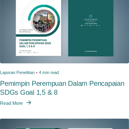
Laporan Penelitian
4 min read
Pemimpin Perempuan Dalam Pencapaian
SDGs Goal 1,5 & 8
Read More