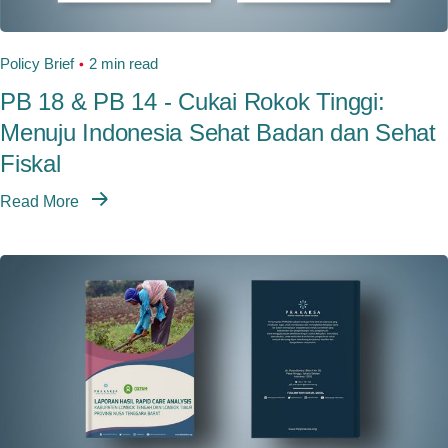
Policy Brief
2 min read
PB 18 & PB 14 - Cukai Rokok Tinggi:
Menuju Indonesia Sehat Badan dan Sehat
Fiskal
Read More