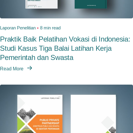
Laporan Penelitian
8 min read
Praktik Baik Pelatihan Vokasi di Indonesia:
Studi Kasus Tiga Balai Latihan Kerja
Pemerintah dan Swasta
Read More