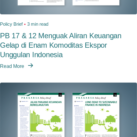
Policy Brief
3 min read
PB 17 & 12 Menguak Aliran Keuangan
Gelap di Enam Komoditas Ekspor
Unggulan Indonesia
Read More