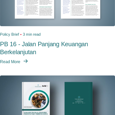
Policy Brief
3 min read
PB 16 - Jalan Panjang Keuangan
Berkelanjutan
Read More