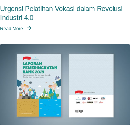
Urgensi Pelatihan Vokasi dalam Revolusi
Industri 4.0
Read More