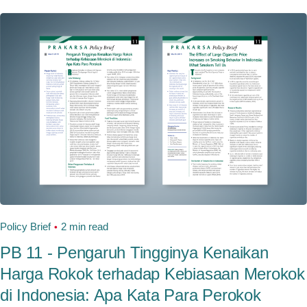
Policy Brief
2 min read
PB 11 - Pengaruh Tingginya Kenaikan
Harga Rokok terhadap Kebiasaan Merokok
di Indonesia: Apa Kata Para Perokok