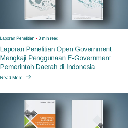
Laporan Penelitian
3 min read
Laporan Penelitian Open Government
Mengkaji Penggunaan E-Government
Pemerintah Daerah di Indonesia
Read More