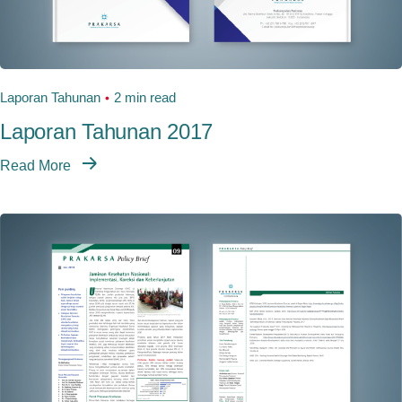
Laporan Tahunan
2 min read
Laporan Tahunan 2017
Read More