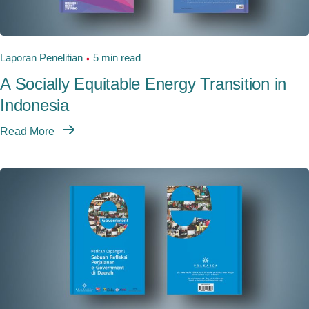
Laporan Penelitian
5 min read
A Socially Equitable Energy Transition in
Indonesia
Read More