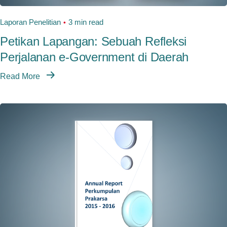
Laporan Penelitian
3 min read
Petikan Lapangan: Sebuah Refleksi
Perjalanan e-Government di Daerah
Read More