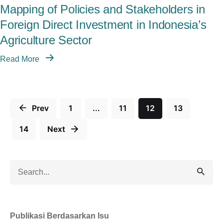
Mapping of Policies and Stakeholders in
Foreign Direct Investment in Indonesia’s
Agriculture Sector
Read More
Prev
1
...
11
12
13
14
Next
Search
for
Publikasi Berdasarkan Isu