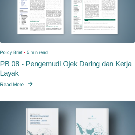
Policy Brief
5 min read
PB 08 - Pengemudi Ojek Daring dan Kerja
Layak
Read More