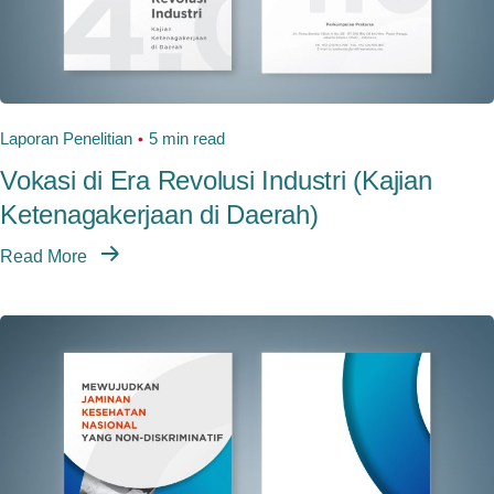
Laporan Penelitian
5 min read
Vokasi di Era Revolusi Industri (Kajian
Ketenagakerjaan di Daerah)
Read More