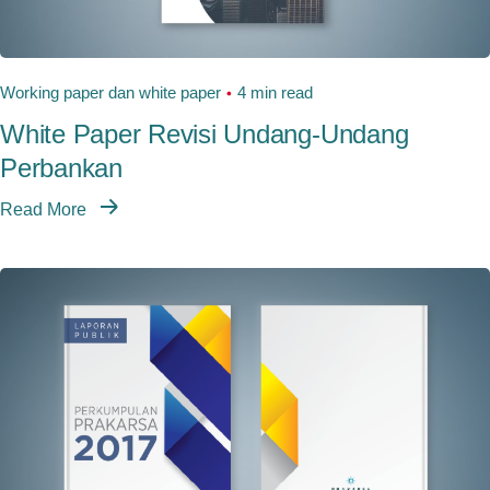
Working paper dan white paper
4 min read
White Paper Revisi Undang-Undang
Perbankan
Read More