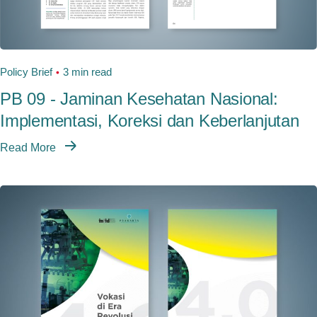
Policy Brief
3 min read
PB 09 - Jaminan Kesehatan Nasional:
Implementasi, Koreksi dan Keberlanjutan
Read More