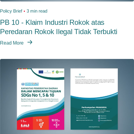
Policy Brief
3 min read
PB 10 - Klaim Industri Rokok atas
Peredaran Rokok Ilegal Tidak Terbukti
Read More