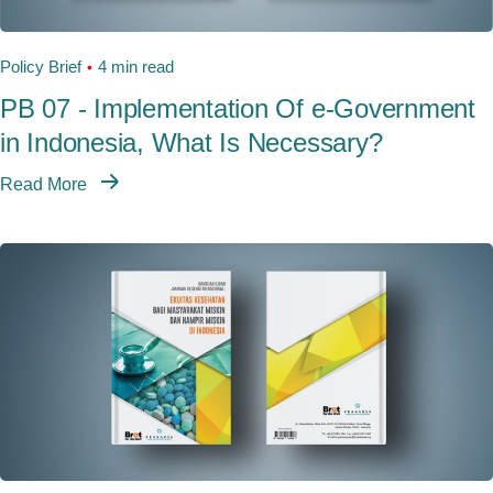
Policy Brief
4 min read
PB 07 - Implementation Of e-Government
in Indonesia, What Is Necessary?
Read More