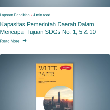
Laporan Penelitian
4 min read
Kapasitas Pemerintah Daerah Dalam
Mencapai Tujuan SDGs No. 1, 5 & 10
Read More