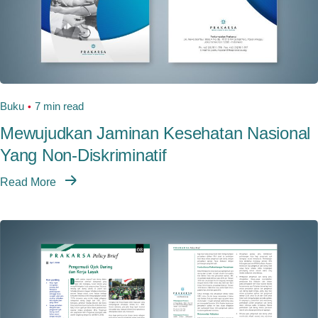
Buku
7 min read
Mewujudkan Jaminan Kesehatan Nasional
Yang Non-Diskriminatif
Read More