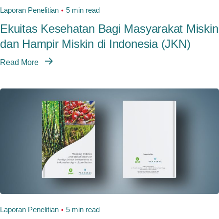
Laporan Penelitian
5 min read
Ekuitas Kesehatan Bagi Masyarakat Miskin
dan Hampir Miskin di Indonesia (JKN)
Read More
Laporan Penelitian
5 min read