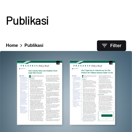
Publikasi
Filter
Home
Publikasi