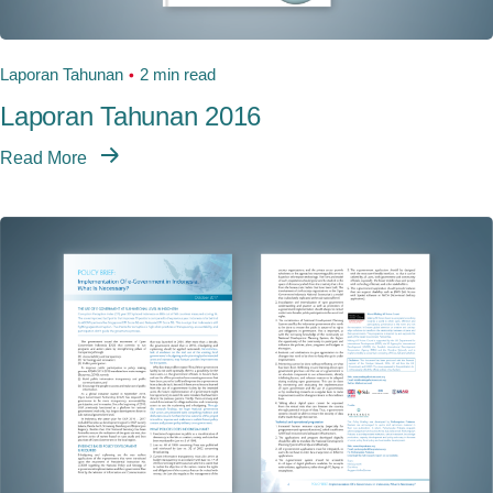
Laporan Tahunan
2 min read
Laporan Tahunan 2016
Read More