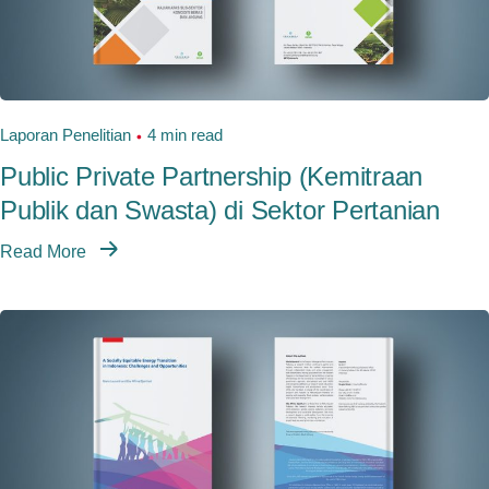
Laporan Penelitian
4 min read
Public Private Partnership (Kemitraan
Publik dan Swasta) di Sektor Pertanian
Read More